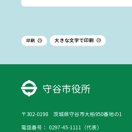
大きな文字で印刷
印刷
守谷市役所
〒302-0198 茨城県守谷市大柏950番地の1
電話番号：
0297-45-1111（代表）