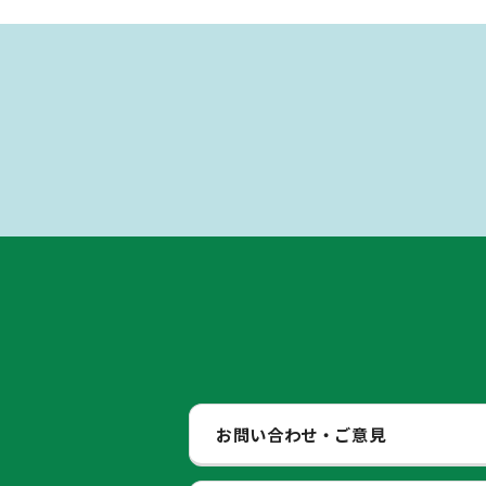
お問い合わせ・ご意見