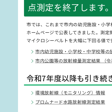
点測定を終了します
市では、これまで市内の幼児施設・小学
ホームページで公表してきました。測定開
マイクロシーベルトを大幅に下回る値で
市内幼児施設・小学校・中学校等の
市内公園等の放射線量測定結果 （令
令和7年度以降も引き続
環境放射線（モニタリング）情報
プロムナード水路放射線測定結果