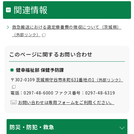
関連情報
救急搬送における選定療養費の徴収について（茨城県）
（外部リンク）
このページに関する
お問い合わせ
健幸福祉部 保健予防課
〒302-0109
茨城県守谷市本町631番地の1
（外部リンク）
電話：0297-48-6000 ファクス番号：0297-48-6319
お問い合わせは専用フォームをご利用ください。
防災・防犯・救急