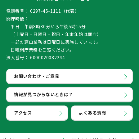
電話番号：
0297-45-1111（代表）
開庁時間：
平日 午前8時30分から午後5時15分
（土曜日・日曜日・祝日・年末年始は閉庁）
一部の窓口業務は日曜日に実施しています。
日曜開庁業務
をご覧ください。
法人番号：
6000020082244
お問い合わせ・ご意見
情報が見つからないときは？
アクセス
よくある質問