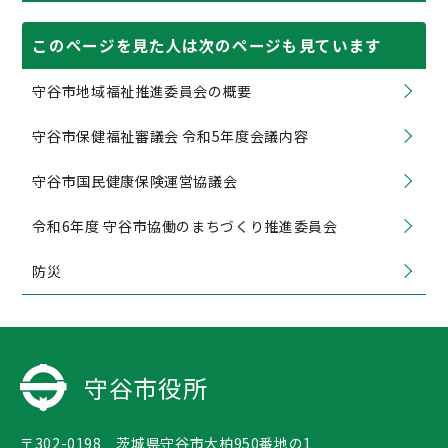
このページを見た人は次のページも見ています
守谷市地域福祉推進委員会の概要
守谷市保健福祉審議会 令和5年度会議内容
守谷市国民健康保険運営協議会
令和6年度 守谷市協働のまちづくり推進委員会
防災
守谷市役所
〒302-0198 茨城県守谷市大柏950番地の1