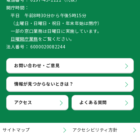
開庁時間：
平日 午前8時30分から午後5時15分
（土曜日・日曜日・祝日・年末年始は閉庁）
一部の窓口業務は日曜日に実施しています。
日曜開庁業務
をご覧ください。
法人番号：
6000020082244
お問い合わせ・ご意見
情報が見つからないときは？
アクセス
よくある質問
サイトマップ
アクセシビリティ方針