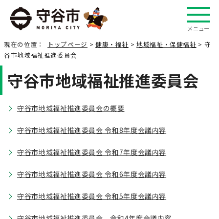
メニュー
現在の位置：
トップページ
>
健康・福祉
>
地域福祉・保健福祉
> 守
谷市地域福祉推進委員会
守谷市地域福祉推進委員会
守谷市地域福祉推進委員会の概要
守谷市地域福祉推進委員会 令和8年度会議内容
守谷市地域福祉推進委員会 令和7年度会議内容
守谷市地域福祉推進委員会 令和6年度会議内容
守谷市地域福祉推進委員会 令和5年度会議内容
守谷市地域福祉推進委員会 令和4年度会議内容