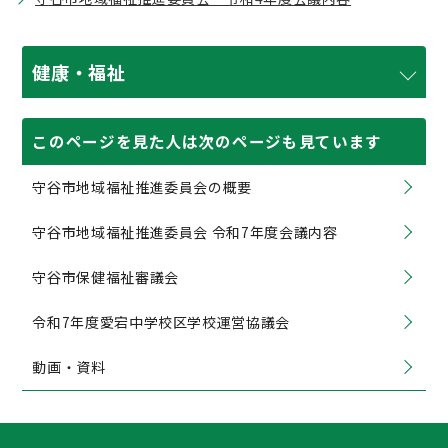
健康・福祉
このページを見た人は次のページも見ています
守谷市地域福祉推進委員会の概要
守谷市地域福祉推進委員会 令和7年度会議内容
守谷市保健福祉審議会
令和7年度愛宕中学校区学校運営協議会
動画・資料