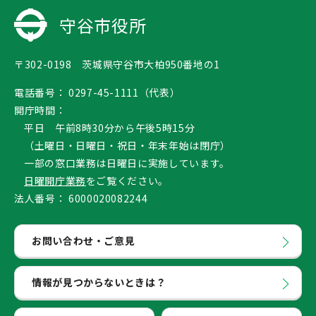
守谷市役所
〒302-0198 茨城県守谷市大柏950番地の1
電話番号：
0297-45-1111（代表）
開庁時間：
平日 午前8時30分から午後5時15分
（土曜日・日曜日・祝日・年末年始は閉庁）
一部の窓口業務は日曜日に実施しています。
日曜開庁業務
をご覧ください。
法人番号：
6000020082244
お問い合わせ・ご意見
情報が見つからないときは？