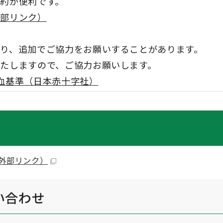
約が便利です。
外部リンク）
り、追加でご協力をお願いすることがあります。
たしますので、ご協力お願いします。
血基準（日本赤十字社）
外部リンク）
い合わせ