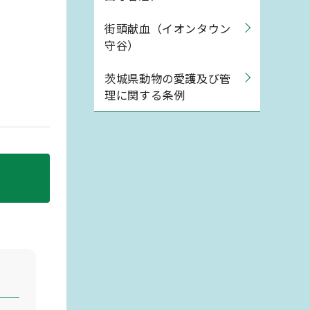
街頭献血（イオンタウン
守谷）
茨城県動物の愛護及び管
理に関する条例