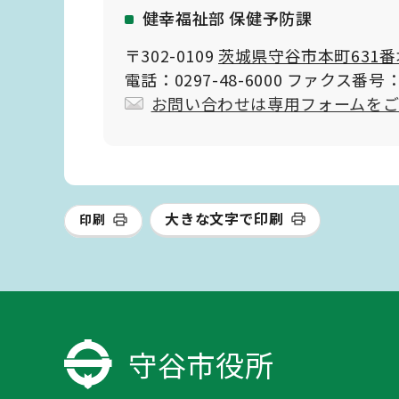
健幸福祉部 保健予防課
〒302-0109
茨城県守谷市本町631番
電話：0297-48-6000 ファクス番号：0
お問い合わせは専用フォームを
大きな文字で印刷
印刷
守谷市役所