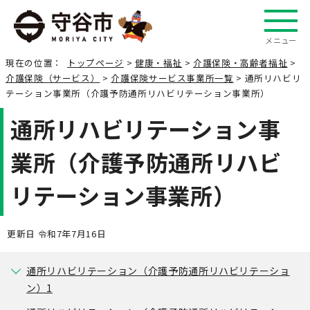
メニュー
現在の位置：
トップページ
>
健康・福祉
>
介護保険・高齢者福祉
>
介護保険（サービス）
>
介護保険サービス事業所一覧
> 通所リハビリ
テーション事業所（介護予防通所リハビリテーション事業所）
通所リハビリテーション事
業所（介護予防通所リハビ
リテーション事業所）
更新日 令和7年7月16日
通所リハビリテーション（介護予防通所リハビリテーショ
ン）1