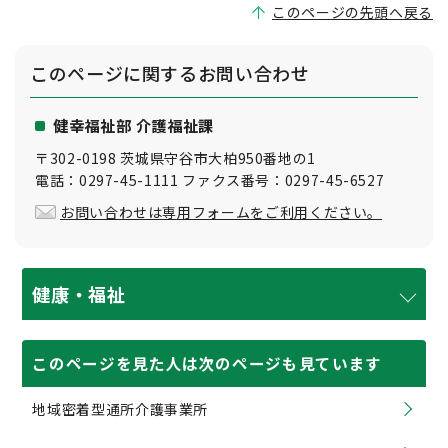
このページの先頭へ戻る
このページに関する
お問い合わせ
健幸福祉部 介護福祉課
〒302-0198 茨城県守谷市大柏950番地の1
電話：0297-45-1111 ファクス番号：0297-45-6527
お問い合わせは専用フォームをご利用ください。
健康・福祉
このページを見た人は次のページも見ています
地域密着型通所介護事業所