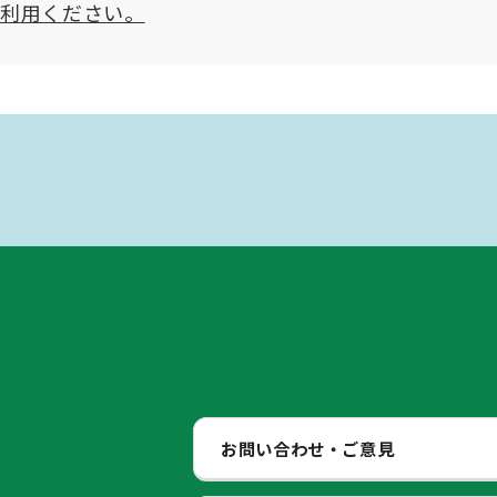
ご利用ください。
お問い合わせ・ご意見