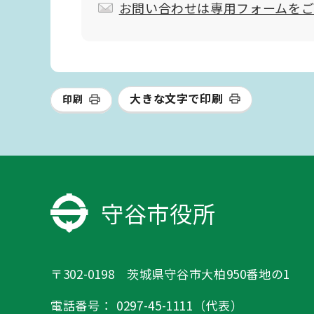
お問い合わせは専用フォームを
大きな文字で印刷
印刷
守谷市役所
〒302-0198 茨城県守谷市大柏950番地の1
電話番号：
0297-45-1111（代表）