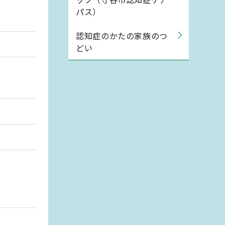
パス）
認知症のかたの家族のつ
どい