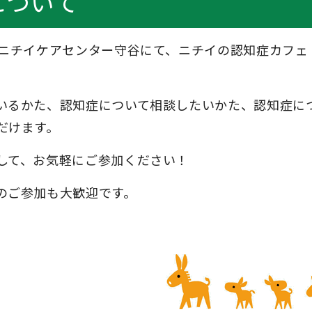
について
 ニチイケアセンター守谷にて、ニチイの認知症カフェ
いるかた、認知症について相談したいかた、認知症に
だけます。
して、お気軽にご参加ください！
のご参加も大歓迎です。