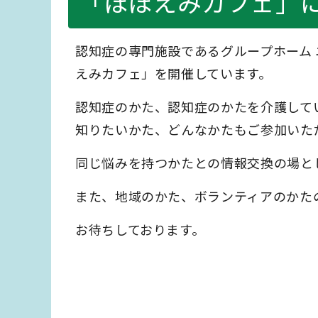
「ほほえみカフェ」
認知症の専門施設であるグループホーム
えみカフェ」を開催しています。
認知症のかた、認知症のかたを介護して
知りたいかた、どんなかたもご参加いた
同じ悩みを持つかたとの情報交換の場と
また、地域のかた、ボランティアのかた
お待ちしております。