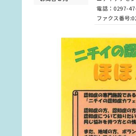
電話：0297-47
ファクス番号:029