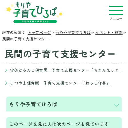
メニュー
現在の位置：
トップページ
>
もりや子育てひろば
>
イベント・施設
>
民間の子育て支援センター
民間の子育て支援センター
守谷どろんこ保育園 子育て支援センター「ちきんえっぐ」
まつやま保育園 子育て支援センター「ねっこ守谷」
もりや子育てひろば
このページを見た人は次のページも見ています