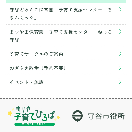
守谷どろんこ保育園 子育て支援センター「ち
きんえっぐ」
まつやま保育園 子育て支援センター「ねっこ
守谷」
子育てサークルのご案内
のぎさき散歩（予約不要）
イベント・施設