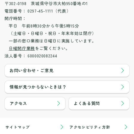
〒302-0198 茨城県守谷市大柏950番地の1
電話番号：
0297-45-1111（代表）
開庁時間：
平日 午前8時30分から午後5時15分
（土曜日・日曜日・祝日・年末年始は閉庁）
一部の窓口業務は日曜日に実施しています。
日曜開庁業務
をご覧ください。
法人番号：
6000020082244
お問い合わせ・ご意見
情報が見つからないときは？
アクセス
よくある質問
サイトマップ
アクセシビリティ方針