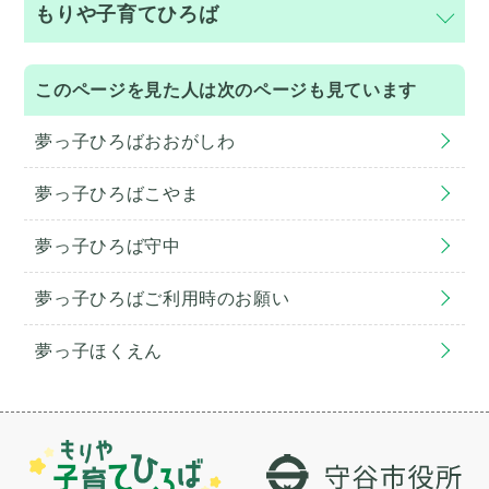
もりや子育てひろば
このページを見た人は次のページも見ています
夢っ子ひろばおおがしわ
夢っ子ひろばこやま
夢っ子ひろば守中
夢っ子ひろばご利用時のお願い
夢っ子ほくえん