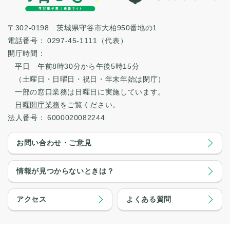
〒302-0198 茨城県守谷市大柏950番地の1
電話番号：
0297-45-1111（代表）
開庁時間：
平日 午前8時30分から午後5時15分
（土曜日・日曜日・祝日・年末年始は閉庁）
一部の窓口業務は日曜日に実施しています。
日曜開庁業務
をご覧ください。
法人番号：
6000020082244
お問い合わせ・ご意見
情報が見つからないときは？
アクセス
よくある質問