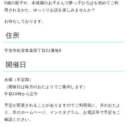
0歳の親子や、未就園のお子さんで夢っ子ひろばを初めてご利
用されるかた、ゆっくりお話を楽しみませんか？
お待ちしております。
住所
守谷市松並青葉四丁目21番地9
開催日
水曜（不定期）
（開催日は毎月のおたよりでご案内します）
午前10時から正午
予定が変更されることがありますのでご利用前に、月のおたよ
り、市のホームページ、インスタグラム、お電話等で予定をご
確認ください。