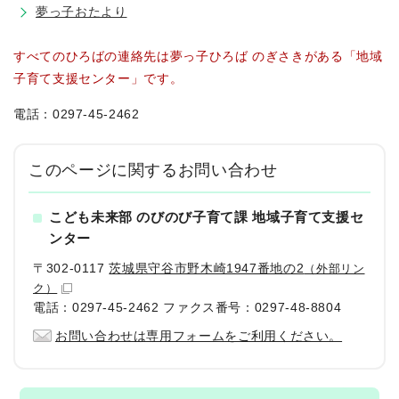
夢っ子おたより
すべてのひろばの連絡先は夢っ子ひろば のぎさきがある「地域
子育て支援センター」です。
電話：0297-45-2462
このページに関する
お問い合わせ
こども未来部 のびのび子育て課 地域子育て支援セ
ンター
〒302-0117
茨城県守谷市野木崎1947番地の2
（外部リン
ク）
電話：0297-45-2462 ファクス番号：0297-48-8804
お問い合わせは専用フォームをご利用ください。