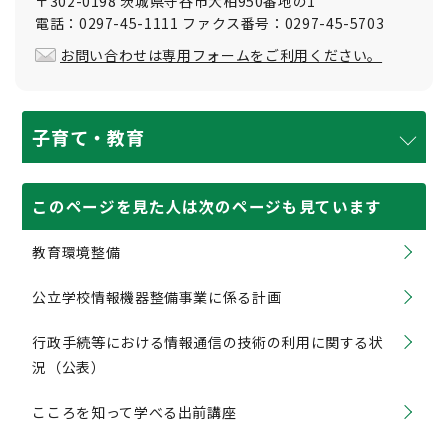
〒302-0198 茨城県守谷市大柏950番地の1
電話：0297-45-1111 ファクス番号：0297-45-5703
お問い合わせは専用フォームをご利用ください。
子育て・教育
このページを見た人は次のページも見ています
教育環境整備
公立学校情報機器整備事業に係る計画
行政手続等における情報通信の技術の利用に関する状
況（公表）
こころを知って学べる出前講座