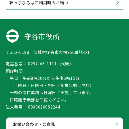
夢っ子ひろばご利用時のお願い
守谷市役所
〒302-0198 茨城県守谷市大柏950番地の1
電話番号：
0297-45-1111（代表）
開庁時間：
平日 午前8時30分から午後5時15分
（土曜日・日曜日・祝日・年末年始は閉庁）
一部の窓口業務は日曜日に実施しています。
日曜開庁業務
をご覧ください。
法人番号：
6000020082244
お問い合わせ・ご意見