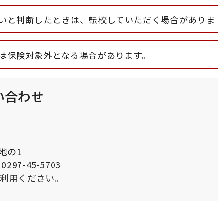
いと判断したときは、転校していただく場合がありま
は保険対象外となる場合があります。
い合わせ
番地の1
297-45-5703
ご利用ください。