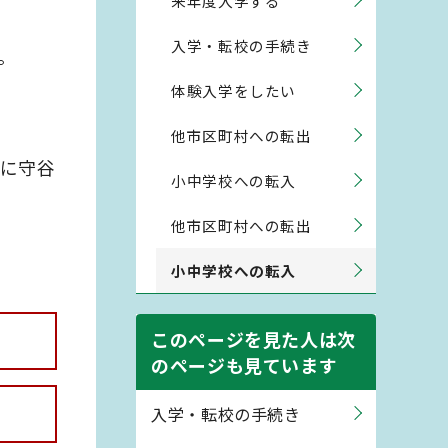
来年度入学する
入学・転校の手続き
。
体験入学をしたい
他市区町村への転出
に守谷
小中学校への転入
他市区町村への転出
小中学校への転入
このページを見た人は次
のページも見ています
入学・転校の手続き