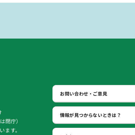
お問い合わせ・ご意見
分
情報が見つからないときは？
始は閉庁）
います。