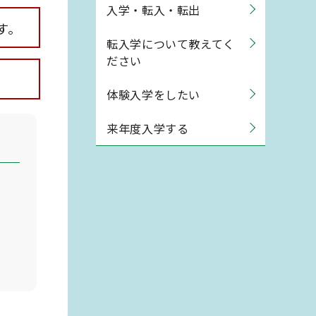
入学・転入・転出
す。
転入学について教えてく
ださい
体験入学をしたい
来年度入学する