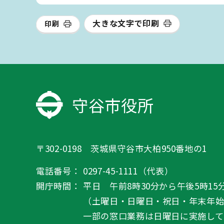
大きな文字で印刷
印刷
守谷市役所
〒302-0198 茨城県守谷市大柏950番地の1
電話番号：
0297-45-1111（代表）
開庁時間：
平日 午前8時30分から午後5時15
（土曜日・日曜日・祝日・年末年
一部の窓口業務は日曜日に実施して