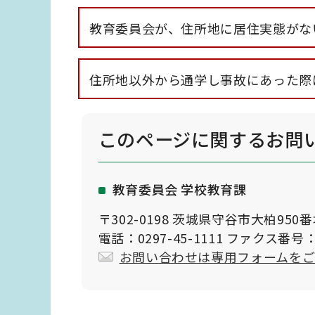
教育委員会が、住所地に居住実態がな
住所地以外から通学し事故にあった際
このページに関する
お問
教育委員会 学校教育課
〒302-0198 茨城県守谷市大柏950
電話：0297-45-1111 ファクス番号：0
お問い合わせは専用フォームを