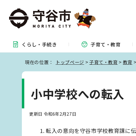
くらし・
手続き
子育て・
教育
現在の位置：
トップページ
>
子育て・教育
>
教育
小中学校への転入
更新日 令和6年2月27日
転入の意向を守谷市学校教育課に伝