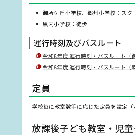
御所ケ丘小学校、郷州小学校：スク
黒内小学校：徒歩
運行時刻及びバスルート
令和8年度 運行時刻・バスルート（御所
令和8年度 運行時刻・バスルート（郷州小
定員
学校毎に教室数等に応じた定員を設定（
放課後子ども教室・児童