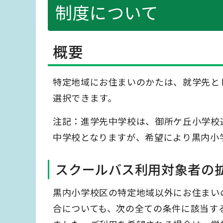
制度について
概要
特定地域にお住まいのかたは、就学先と
選択できます。
注記：進学先中学校は、御所ケ丘小学校
中学校となりますが、希望により黒内小
スクールバス利用対象者の拡
黒内小学校区の特定地域以外にお住まい
合についても、次の全ての条件に該当す