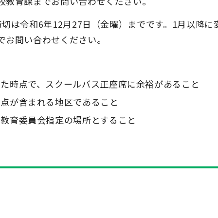
校教育課までお問い合わせください。
切は令和6年12月27日（金曜）までです。1月以降に
でお問い合わせください。
した時点で、スクールバス正座席に余裕があること
差点が含まれる地区であること
は教育委員会指定の場所とすること