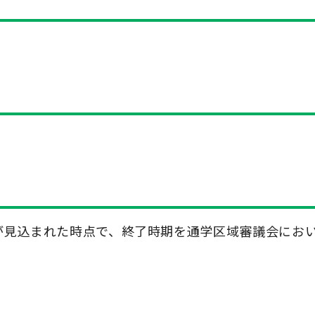
とが見込まれた時点で、終了時期を通学区域審議会にお