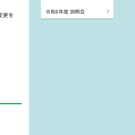
令和8年度 説明会
変更を