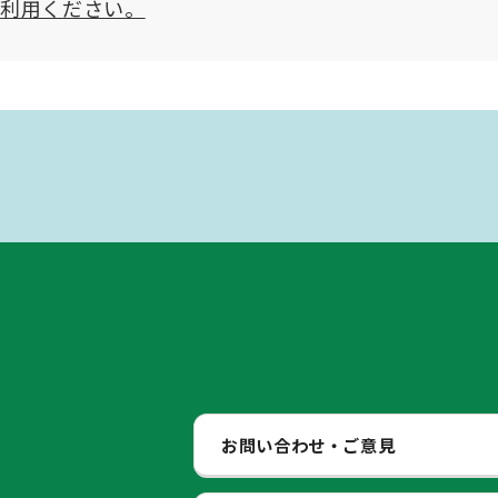
ご利用ください。
お問い合わせ・ご意見