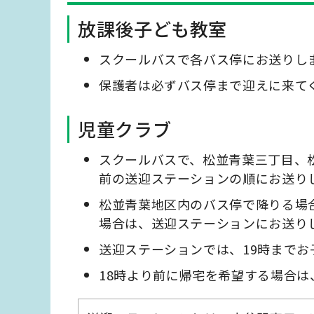
放課後子ども教室
スクールバスで各バス停にお送りし
保護者は必ずバス停まで迎えに来て
児童クラブ
スクールバスで、松並青葉三丁目、
前の送迎ステーションの順にお送り
松並青葉地区内のバス停で降りる場
場合は、送迎ステーションにお送り
送迎ステーションでは、19時まで
18時より前に帰宅を希望する場合