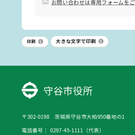
お問い合わせは専用フォームを
大きな文字で印刷
印刷
守谷市役所
〒302-0198 茨城県守谷市大柏950番地の1
電話番号：
0297-45-1111（代表）