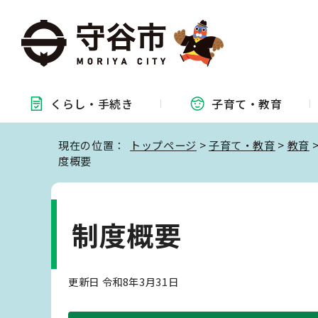
くらし・
手続き
子育て・
教育
現在の位置：
トップページ
>
子育て・教育
>
教育
度概要
制度概要
更新日 令和8年3月31日