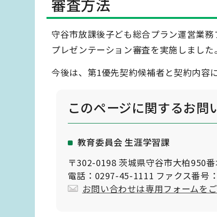
審査方法
守谷市放課後子ども総合プラン運営業務
プレゼンテーション審査を実施しました
今後は、第1優先契約候補者と契約内容
このページに関する
お問
教育委員会 生涯学習課
〒302-0198 茨城県守谷市大柏950
電話：0297-45-1111 ファクス番号：0
お問い合わせは専用フォームを