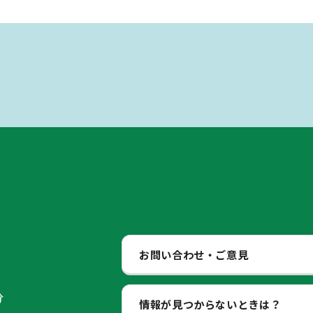
お問い合わせ・ご意見
分
情報が見つからないときは？