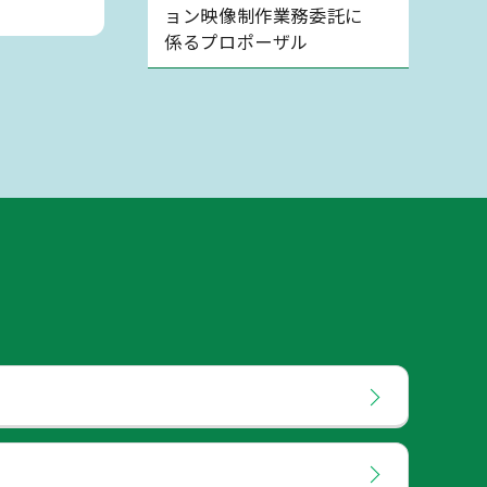
ョン映像制作業務委託に
係るプロポーザル