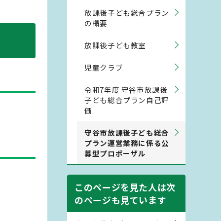
放課後子ども総合プラン
の概要
放課後子ども教室
児童クラブ
令和7年度 守谷市放課後
子ども総合プラン自己評
価
守谷市放課後子ども総合
プラン運営業務に係る公
募型プロポーザル
このページを見た人は次
のページも見ています