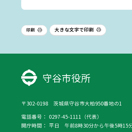
大きな文字で印刷
印刷
守谷市役所
〒302-0198 茨城県守谷市大柏950番地の1
電話番号：
0297-45-1111（代表）
開庁時間：
平日 午前8時30分から午後5時15