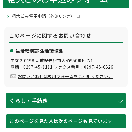
粗大ごみ電子申請
（外部リンク）
このページに関する
お問い合わせ
生活経済部 生活環境課
〒302-0198 茨城県守谷市大柏950番地の1
電話：0297-45-1111 ファクス番号：0297-45-6526
お問い合わせは専用フォームをご利用ください。
くらし・手続き
このページを見た人は次のページも見ています