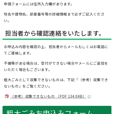
申請フォームには住所入力欄があります。
地名や建物名、部屋番号等の詳細情報まで必ずご記入くださ
い。
担当者から確認連絡をいたします。
お申込み内容を確認の上、担当者からメールもしくはお電話に
てご連絡します。
不備等がある場合は、受付ができない場合やメールにご返信を
いただく場合もございます。
粗大ごみとして収集できないものは、下記「（参考）収集でき
ないもの」をご覧ください。
（参考）収集できないもの （PDF 134.0KB）
粗大ごみお申込みフォーム