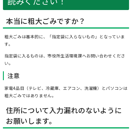
読みください！
本当に粗大ごみですか？
粗大ごみは基本的に、「指定袋に入らないもの」となっていま
す。
指定袋に入るものは、市役所生活環境課へお問い合わせくださ
い。
注意
家電4品目（テレビ、冷蔵庫、エアコン、洗濯機）とパソコンは
粗大ごみではありません。
住所について入力漏れのないように
お願いします。