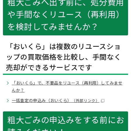
粗大ごみへ出す前に、処分費用
や手間なくリユース（再利用）
を検討してみませんか？
「おいくら」は複数のリユースショ
ップの買取価格を比較し、手間なく
売却ができるサービスです
「おいくら」で、不要品をリユース（再利用）してみませ
んか？
一括査定の申込み（おいくら）
（外部リンク）
粗大ごみの申込みをする前にお