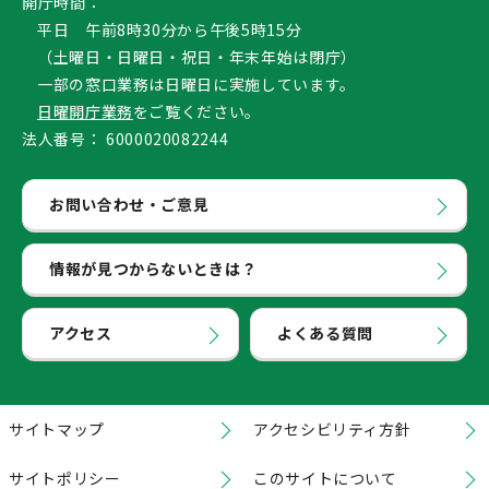
開庁時間：
平日 午前8時30分から午後5時15分
（土曜日・日曜日・祝日・年末年始は閉庁）
一部の窓口業務は日曜日に実施しています。
日曜開庁業務
をご覧ください。
法人番号：
6000020082244
お問い合わせ・ご意見
情報が見つからないときは？
アクセス
よくある質問
サイトマップ
アクセシビリティ方針
サイトポリシー
このサイトについて