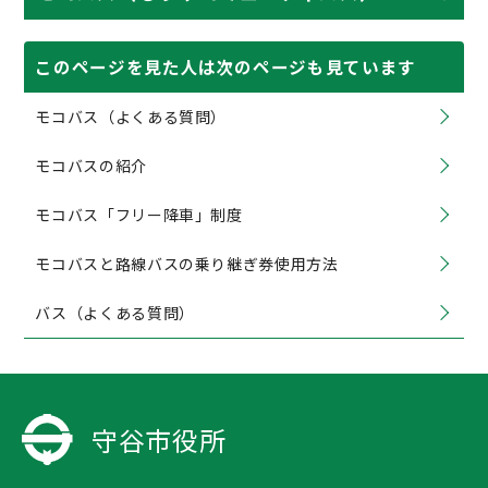
このページを見た人は次のページも見ています
モコバス（よくある質問）
モコバスの紹介
モコバス「フリー降車」制度
モコバスと路線バスの乗り継ぎ券使用方法
バス（よくある質問）
守谷市役所