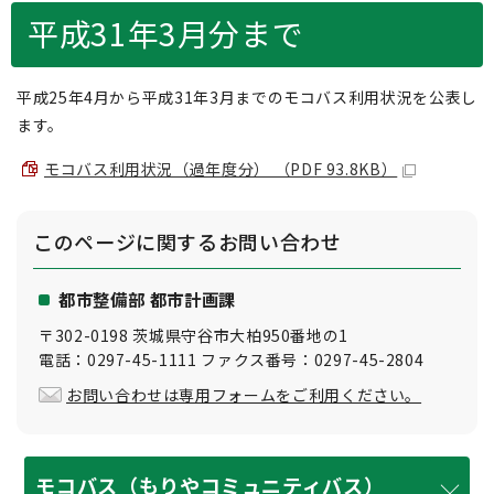
平成31年3月分まで
平成25年4月から平成31年3月までのモコバス利用状況を公表し
ます。
モコバス利用状況（過年度分） （PDF 93.8KB）
このページに関する
お問い合わせ
都市整備部 都市計画課
〒302-0198 茨城県守谷市大柏950番地の1
電話：0297-45-1111 ファクス番号：0297-45-2804
お問い合わせは専用フォームをご利用ください。
モコバス（もりやコミュニティバス）