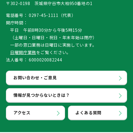
〒302-0198 茨城県守谷市大柏950番地の1
電話番号：
0297-45-1111（代表）
開庁時間：
平日 午前8時30分から午後5時15分
（土曜日・日曜日・祝日・年末年始は閉庁）
一部の窓口業務は日曜日に実施しています。
日曜開庁業務
をご覧ください。
法人番号：
6000020082244
お問い合わせ・ご意見
情報が見つからないときは？
アクセス
よくある質問