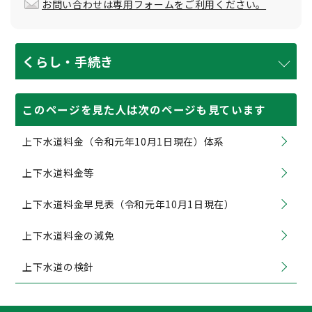
お問い合わせは専用フォームをご利用ください。
くらし・手続き
このページを見た人は次のページも見ています
上下水道料金（令和元年10月1日現在）体系
上下水道料金等
上下水道料金早見表（令和元年10月1日現在）
上下水道料金の減免
上下水道の検針