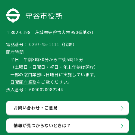
守谷市役所
〒302-0198 茨城県守谷市大柏950番地の1
電話番号：
0297-45-1111（代表）
開庁時間：
平日 午前8時30分から午後5時15分
（土曜日・日曜日・祝日・年末年始は閉庁）
一部の窓口業務は日曜日に実施しています。
日曜開庁業務
をご覧ください。
法人番号：
6000020082244
お問い合わせ・ご意見
情報が見つからないときは？