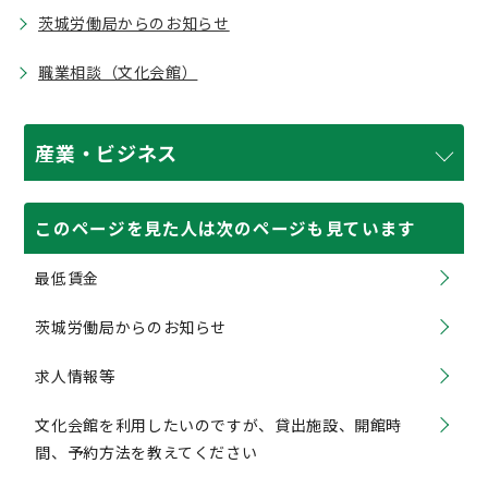
茨城労働局からのお知らせ
職業相談（文化会館）
産業・ビジネス
このページを見た人は次のページも見ています
最低賃金
茨城労働局からのお知らせ
求人情報等
文化会館を利用したいのですが、貸出施設、開館時
間、予約方法を教えてください