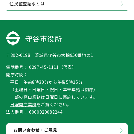
住民監査請求とは
守谷市役所
〒302-0198 茨城県守谷市大柏950番地の1
電話番号：
0297-45-1111（代表）
開庁時間：
平日 午前8時30分から午後5時15分
（土曜日・日曜日・祝日・年末年始は閉庁）
一部の窓口業務は日曜日に実施しています。
日曜開庁業務
をご覧ください。
法人番号：
6000020082244
お問い合わせ・ご意見