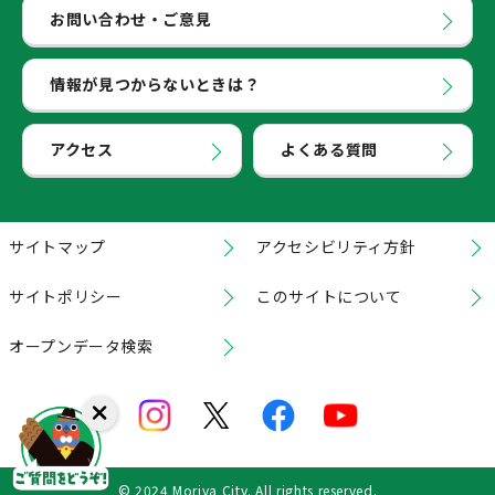
お問い合わせ・ご意見
情報が見つからないときは？
アクセス
よくある質問
サイトマップ
アクセシビリティ方針
サイトポリシー
このサイトについて
オープンデータ検索
© 2024 Moriya City. All rights reserved.