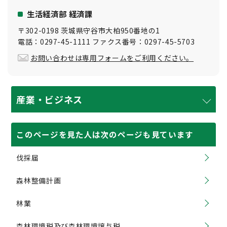
生活経済部 経済課
〒302-0198 茨城県守谷市大柏950番地の1
電話：0297-45-1111 ファクス番号：0297-45-5703
お問い合わせは専用フォームをご利用ください。
産業・ビジネス
このページを見た人は次のページも見ています
伐採届
森林整備計画
林業
森林環境税及び森林環境譲与税