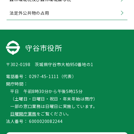
法定外公共物の占用
守谷市役所
〒302-0198 茨城県守谷市大柏950番地の1
電話番号：
0297-45-1111（代表）
開庁時間：
平日 午前8時30分から午後5時15分
（土曜日・日曜日・祝日・年末年始は閉庁）
一部の窓口業務は日曜日に実施しています。
日曜開庁業務
をご覧ください。
法人番号：
6000020082244