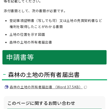
等を記載してください。
添付書類として、次の書類が必要です。
登記事項証明書（写しでも可）又は土地の売買契約書など
権利を取得したことがわかる書類
土地の位置を示す図面
森林の土地の所有者届出書
申請書等
森林の土地の所有者届出書
森林の土地の所有者届出書 （Word 37.5KB）
このページに関する
お問い合わせ