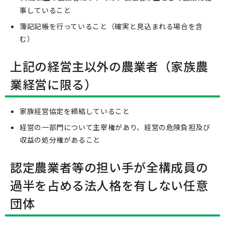
事していること
簿記記帳を行っていること（確実と見込まれる場合を含
む）
上記の経営主以外の農業者（家族農
業経営に限る）
家族経営協定を締結していること
経営の一部門について主宰権があり、経営の危険負担及び
収益の処分権があること
認定農業者等の担い手が全構成員の
過半を占める法人格を有しない任意
団体