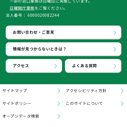
一部の窓口業務は日曜日に実施しています。
日曜開庁業務
をご覧ください。
法人番号：
6000020082244
お問い合わせ・ご意見
情報が見つからないときは？
アクセス
よくある質問
サイトマップ
アクセシビリティ方針
サイトポリシー
このサイトについて
オープンデータ検索