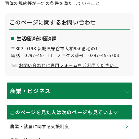
団体の規約等が一定の条件を満たしていること
このページに関する
お問い合わせ
生活経済部 経済課
〒302-0198 茨城県守谷市大柏950番地の1
電話：0297-45-1111 ファクス番号：0297-45-5703
お問い合わせは専用フォームをご利用ください。
産業・ビジネス
このページを見た人は次のページも見ています
農業・就農に関する支援制度