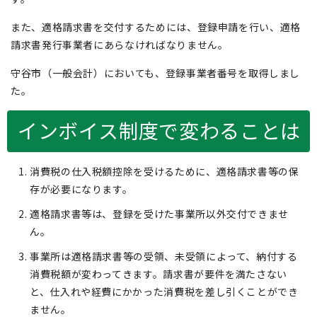
また、適格請求書を交付するためには、登録申請を行い、適格
請求書発行事業者にあらなければなりません。
守谷市（一般会計）においても、登録事業者番号を取得しまし
た。
インボイス制度で変わることは
消費税の仕入税額控除を受けるために、適格請求書等の保
存が必要になります。
適格請求書等は、登録を受けた事業所以外交付できませ
ん。
事業所は適格請求書等の受領、未受領によって、納付する
消費税額が変わってきます。請求書が要件を満たさない
と、仕入れや経費にかかった消費税を差し引くことができ
ません。