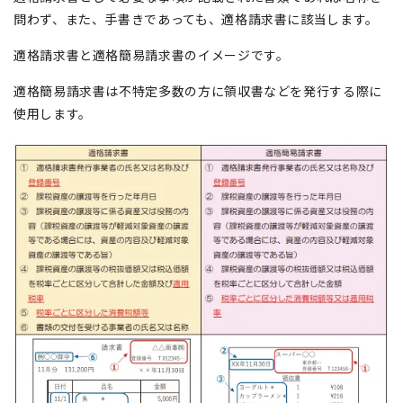
問わず、また、手書きであっても、適格請求書に該当します。
適格請求書と適格簡易請求書のイメージです。
適格簡易請求書は不特定多数の方に領収書などを発行する際に
使用します。