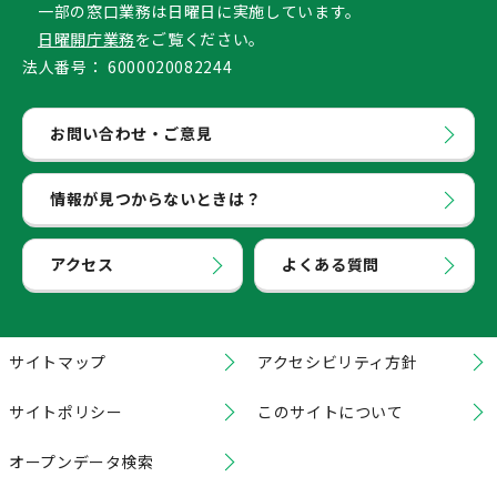
一部の窓口業務は日曜日に実施しています。
日曜開庁業務
をご覧ください。
法人番号：
6000020082244
お問い合わせ・ご意見
情報が見つからないときは？
アクセス
よくある質問
サイトマップ
アクセシビリティ方針
サイトポリシー
このサイトについて
オープンデータ検索