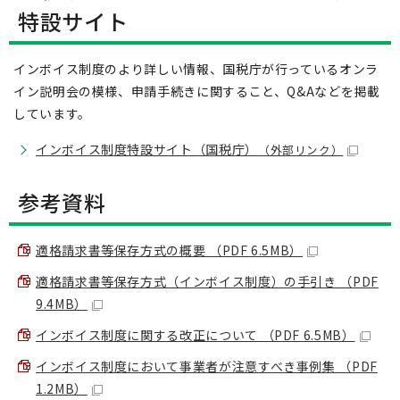
特設サイト
インボイス制度のより詳しい情報、国税庁が行っているオンラ
イン説明会の模様、申請手続きに関すること、Q&Aなどを掲載
しています。
インボイス制度特設サイト（国税庁）
（外部リンク）
参考資料
適格請求書等保存方式の概要 （PDF 6.5MB）
適格請求書等保存方式（インボイス制度）の手引き （PDF
9.4MB）
インボイス制度に関する改正について （PDF 6.5MB）
インボイス制度において事業者が注意すべき事例集 （PDF
1.2MB）