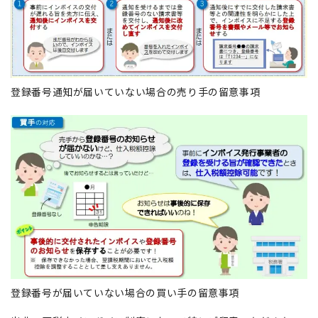
登録番号通知が届いていない場合の売り手の留意事項
登録番号が届いていない場合の買い手の留意事項