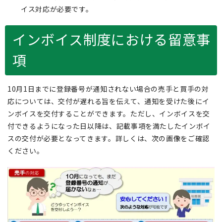
イス対応が必要です。
インボイス制度における留意事
項
10月1日までに登録番号が通知されない場合の売手と買手の対
応については、交付が遅れる旨を伝えて、通知を受けた後にイ
ンボイスを交付することができます。ただし、インボイスを交
付できるようになった日以降は、記載事項を満たしたインボイ
スの交付が必要となってきます。詳しくは、次の画像をご確認
ください。