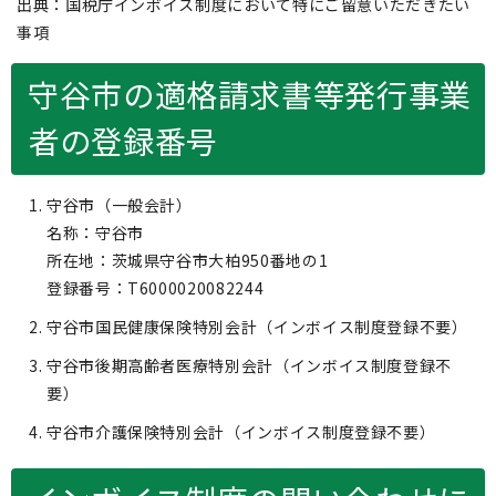
出典：国税庁インボイス制度において特にご留意いただきたい
事項
守谷市の適格請求書等発行事業
者の登録番号
守谷市（一般会計）
名称：守谷市
所在地：茨城県守谷市大柏950番地の1
登録番号：T6000020082244
守谷市国民健康保険特別会計（インボイス制度登録不要）
守谷市後期高齢者医療特別会計（インボイス制度登録不
要）
守谷市介護保険特別会計（インボイス制度登録不要）