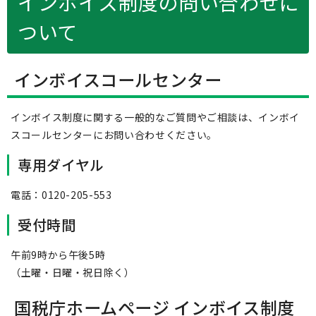
インボイス制度の問い合わせに
ついて
インボイスコールセンター
インボイス制度に関する一般的なご質問やご相談は、インボイ
スコールセンターにお問い合わせください。
専用ダイヤル
電話：0120-205-553
受付時間
午前9時から午後5時
（土曜・日曜・祝日除く）
国税庁ホームページ インボイス制度