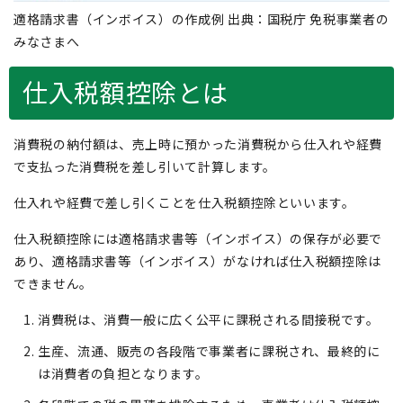
適格請求書（インボイス）の作成例 出典：国税庁 免税事業者の
みなさまへ
仕入税額控除とは
消費税の納付額は、売上時に預かった消費税から仕入れや経費
で支払った消費税を差し引いて計算します。
仕入れや経費で差し引くことを仕入税額控除といいます。
仕入税額控除には適格請求書等（インボイス）の保存が必要で
あり、適格請求書等（インボイス）がなければ仕入税額控除は
できません。
消費税は、消費一般に広く公平に課税される間接税です。
生産、流通、販売の各段階で事業者に課税され、最終的に
は消費者の負担となります。