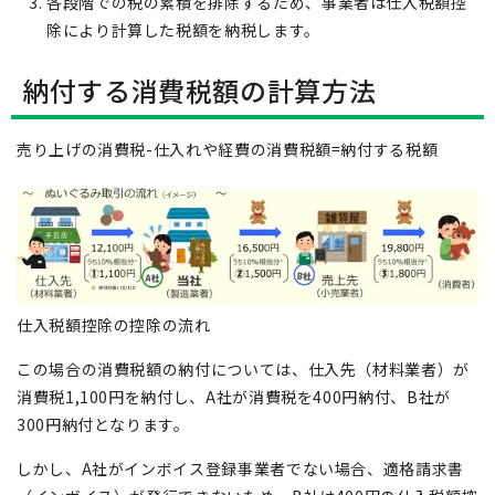
各段階での税の累積を排除するため、事業者は仕入税額控
除により計算した税額を納税します。
納付する消費税額の計算方法
売り上げの消費税-仕入れや経費の消費税額=納付する税額
仕入税額控除の控除の流れ
この場合の消費税額の納付については、仕入先（材料業者）が
消費税1,100円を納付し、A社が消費税を400円納付、B社が
300円納付となります。
しかし、A社がインボイス登録事業者でない場合、適格請求書