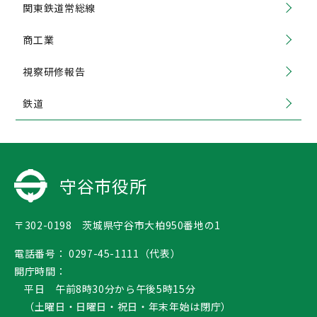
関東鉄道常総線
商工業
視察研修報告
鉄道
守谷市役所
〒302-0198 茨城県守谷市大柏950番地の1
電話番号：
0297-45-1111（代表）
開庁時間：
平日 午前8時30分から午後5時15分
（土曜日・日曜日・祝日・年末年始は閉庁）