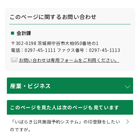
このページに関する
お問い合わせ
会計課
〒302-0198 茨城県守谷市大柏950番地の1
電話：0297-45-1111 ファクス番号：0297-45-1113
お問い合わせは専用フォームをご利用ください。
産業・ビジネス
このページを見た人は次のページも見ています
「いばらき公共施設予約システム」のID登録をしたい
のですが。