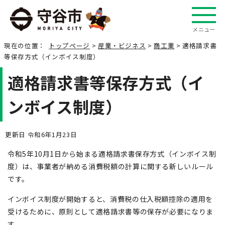
メニュー
現在の位置：
トップページ
>
産業・ビジネス
>
商工業
> 適格請求書
等保存方式（インボイス制度）
適格請求書等保存方式（イ
ンボイス制度）
更新日 令和6年1月23日
令和5年10月1日から始まる適格請求書保存方式（インボイス制
度）は、事業者が納める消費税額の計算に関する新しいルール
です。
インボイス制度が開始すると、消費税の仕入税額控除の適用を
受けるために、原則として適格請求書等の保存が必要になりま
す。