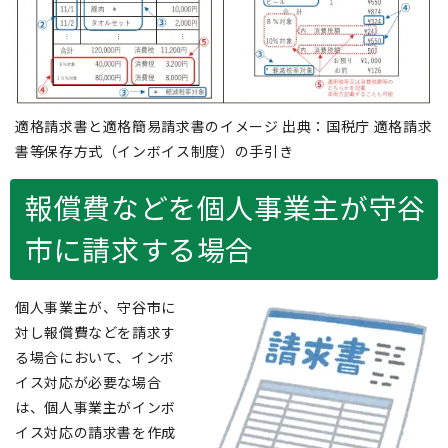
適格請求書と適格簡易請求書のイメージ 出典：国税庁 適格請求
書等保存方式（インボイス制度）の手引き
報償費などを個人事業主が守谷
市に請求する場合
個人事業主が、守谷市に
対し報償費などを請求す
る場合において、インボ
イス対応が必要な場合
は、個人事業主がインボ
イス対応の請求書を作成