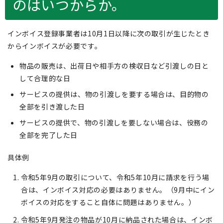
のはいつからか。
インボイス登録事業者は10月1日以降に次の取引が生じたとき
からインボイスが必要です。
物品の販売は、出荷日や相手方の検収日など引渡しの日と
して合理的な日
サービスの提供は、物の引渡しを要する場合は、目的物の
全部を引き渡した日
サービスの提供で、物の引渡しを要しない場合は、役務の
全部を完了した日
具体例
令和5年9月の取引について、令和5年10月に請求を行う場
合は、インボイス対応の必要はありません。（9月中にイン
ボイスの対応をすること自体に問題はありません。）
令和5年9月発注の物品が10月に納品された場合は、インボ