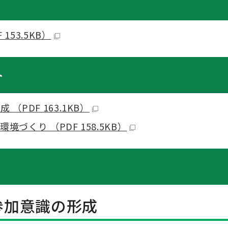
153.5KB）
ト
（PDF 163.1KB）
境づくり （PDF 158.5KB）
の参加意識の形成