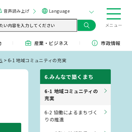
音声読み上げ
Language
メニュー
動
産業・
ビジネス
市政情報
ち
> 6-1 地域コミュニティの充実
6.みんなで築くまち
6-1 地域コミュニティの
充実
6-2 協働によるまちづく
りの推進