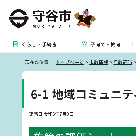
くらし・
手続き
子育て・
教育
現在の位置：
トップページ
>
市政情報
>
行政評価
6-1 地域コミュニ
更新日 令和6年7月9日