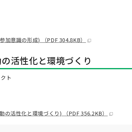
意識の形成) （PDF 304.8KB）
活動の活性化と環境づくり
ェクト
活性化と環境づくり) （PDF 356.2KB）