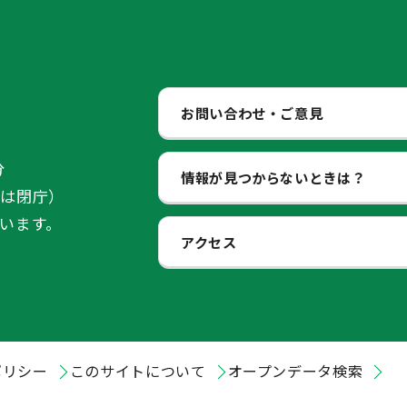
お問い合わせ・ご意見
分
情報が見つからないときは？
始は閉庁）
います。
アクセス
ポリシー
このサイトについて
オープンデータ検索