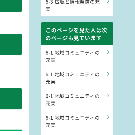
6-3 広聴と情報発信の充
実
このページを見た人は次
のページも見ています
6-1 地域コミュニティの
充実
6-1 地域コミュニティの
充実
6-1 地域コミュニティの
充実
6-1 地域コミュニティの
充実