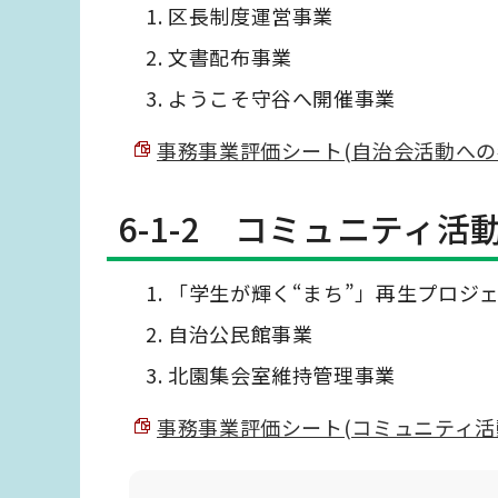
区長制度運営事業
文書配布事業
ようこそ守谷へ開催事業
事務事業評価シート(自治会活動への参加
6-1-2 コミュニティ
「学生が輝く“まち”」再生プロジ
自治公民館事業
北園集会室維持管理事業
事務事業評価シート(コミュニティ活動の