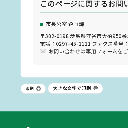
このページに関する
お問
市長公室 企画課
〒302-0198 茨城県守谷市大柏950
電話：0297-45-1111 ファクス番号：0
お問い合わせは専用フォームを
大きな文字で印刷
印刷