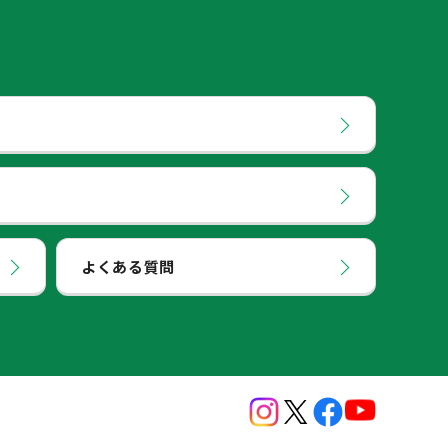
よくある質問