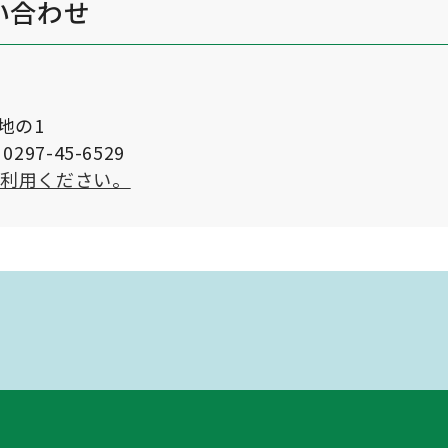
い合わせ
番地の1
297-45-6529
ご利用ください。