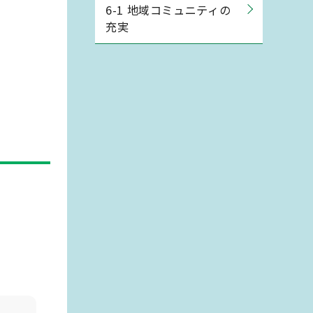
6-1 地域コミュニティの
充実