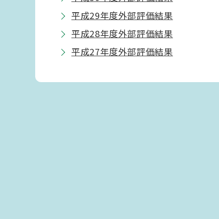
平成29年度外部評価結果
平成28年度外部評価結果
平成27年度外部評価結果