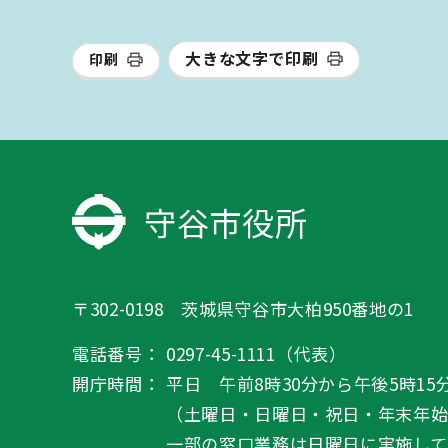
大きな文字で印刷
印刷
守谷市役所
〒302-0198 茨城県守谷市大柏950番地の1
電話番号：
0297-45-1111（代表）
開庁時間：
平日 午前8時30分から午後5時15
（土曜日・日曜日・祝日・年末年
一部の窓口業務は日曜日に実施して