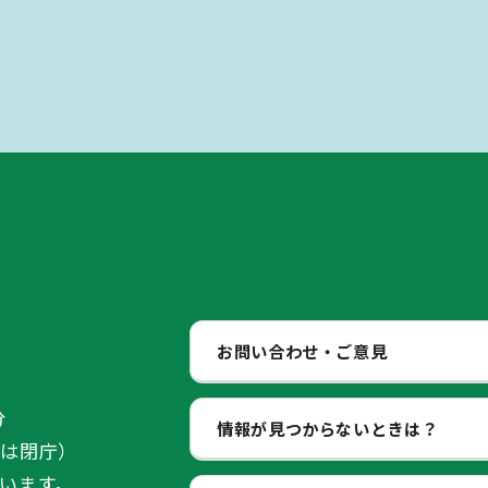
お問い合わせ・ご意見
分
情報が見つからないときは？
始は閉庁）
います。