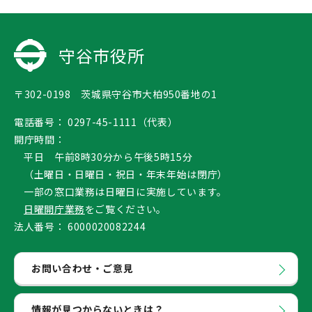
守谷市役所
〒302-0198 茨城県守谷市大柏950番地の1
電話番号：
0297-45-1111（代表）
開庁時間：
平日 午前8時30分から午後5時15分
（土曜日・日曜日・祝日・年末年始は閉庁）
一部の窓口業務は日曜日に実施しています。
日曜開庁業務
をご覧ください。
法人番号：
6000020082244
お問い合わせ・ご意見
情報が見つからないときは？