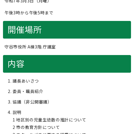
令和7年3月3日（月曜）
午後3時から午後5時まで
開催場所
守谷市役所 A棟3階 庁議室
内容
議長あいさつ
委員・職員紹介
協議（非公開審議）
説明
1 地区別の児童生徒数の推計について
2 市の教育方針について