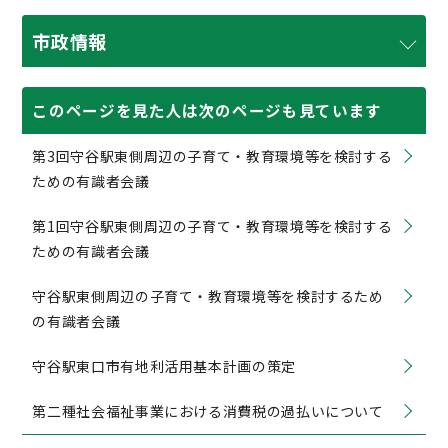
市政情報
このページを見た人は次のページも見ています
第3回守谷駅東側周辺の子育て・教育環境等を検討する
ための有識者会議
第1回守谷駅東側周辺の子育て・教育環境等を検討する
ための有識者会議
守谷駅東側周辺の子育て・教育環境等を検討するため
の有識者会議
守谷駅東口市有地利活用基本計画の策定
第二種社会福祉事業における消費税の過払いについて