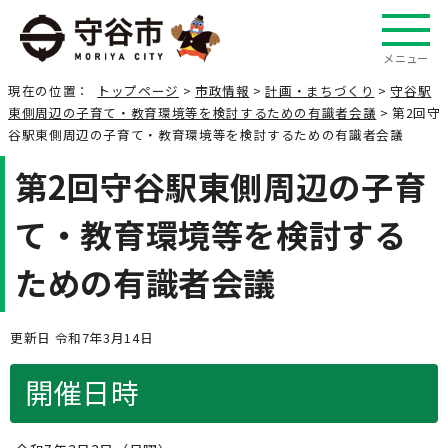
メニュー
現在の位置：
トップページ
>
市政情報
>
計画・まちづくり
>
守谷駅
東側周辺の子育て・教育環境等を検討するための有識者会議
> 第2回守
谷駅東側周辺の子育て・教育環境等を検討するための有識者会議
第2回守谷駅東側周辺の子育
て・教育環境等を検討する
ための有識者会議
更新日 令和7年3月14日
開催日時