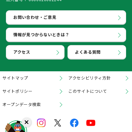
お問い合わせ・ご意見
情報が見つからないときは？
アクセス
よくある質問
サイトマップ
アクセシビリティ方針
サイトポリシー
このサイトについて
オープンデータ検索