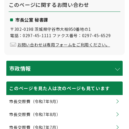
このページに関する
お問い合わせ
市長公室 秘書課
〒302-0198 茨城県守谷市大柏950番地の1
電話：0297-45-1111 ファクス番号：0297-45-6529
お問い合わせは専用フォームをご利用ください。
市政情報
このページを見た人は次のページも見ています
市長交際費（令和7年9月）
市長交際費（令和7年8月）
市長交際費（令和7年7月）