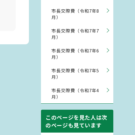
市長交際費（令和7年8
月）
市長交際費（令和7年7
月）
市長交際費（令和7年6
月）
市長交際費（令和7年5
月）
市長交際費（令和7年4
月）
このページを見た人は次
のページも見ています