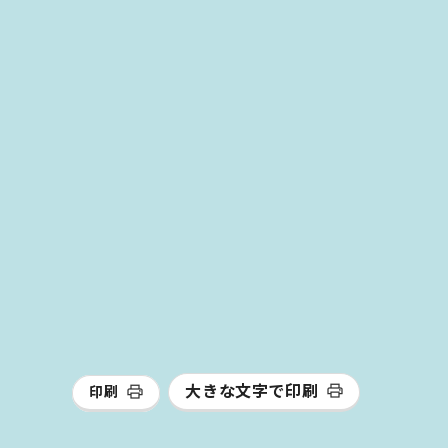
大きな文字で印刷
印刷