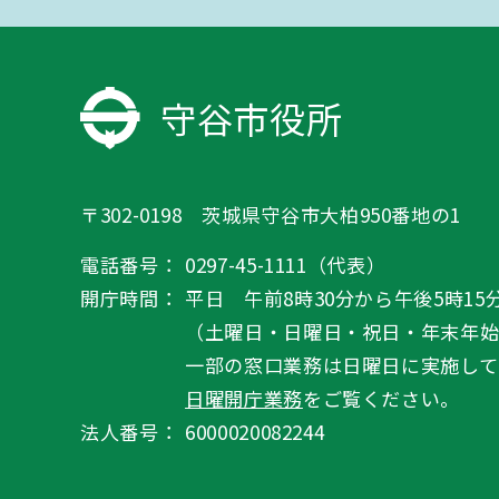
守谷市役所
〒302-0198 茨城県守谷市大柏950番地の1
電話番号：
0297-45-1111（代表）
開庁時間：
平日 午前8時30分から午後5時15
（土曜日・日曜日・祝日・年末年
一部の窓口業務は日曜日に実施して
日曜開庁業務
をご覧ください。
法人番号：
6000020082244