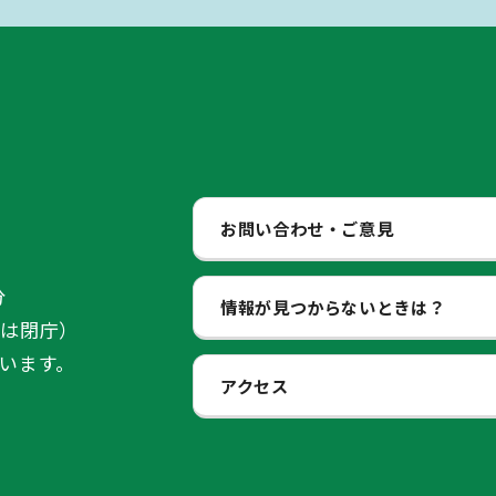
お問い合わせ・ご意見
分
情報が見つからないときは？
始は閉庁）
います。
アクセス