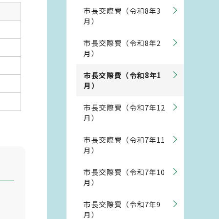
市長交際費（令和8年3
月）
市長交際費（令和8年2
月）
市長交際費（令和8年1
月）
市長交際費（令和7年12
月）
市長交際費（令和7年11
月）
市長交際費（令和7年10
月）
市長交際費（令和7年9
月）