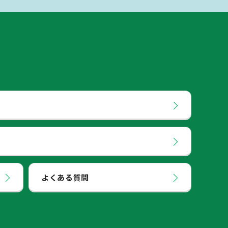
よくある質問