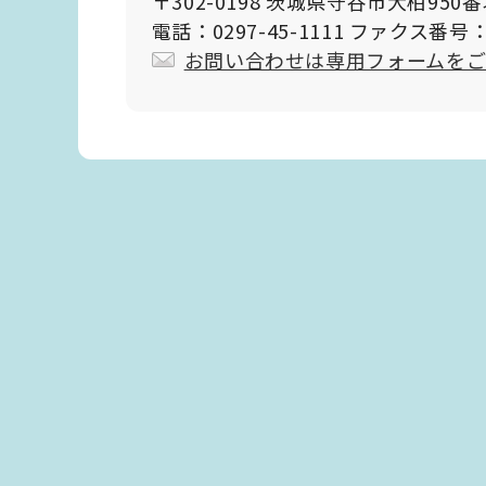
〒302-0198 茨城県守谷市大柏950
電話：0297-45-1111 ファクス番号：0
お問い合わせは専用フォームを