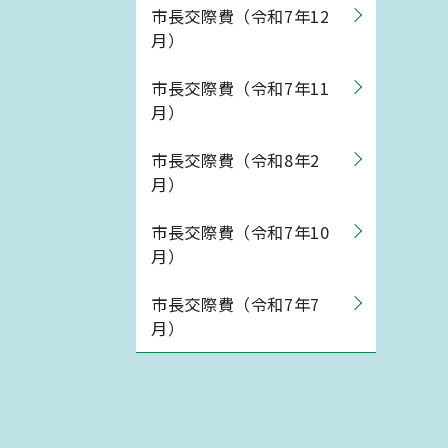
市長交際費（令和7年12
月）
市長交際費（令和7年11
月）
市長交際費（令和8年2
月）
市長交際費（令和7年10
月）
市長交際費（令和7年7
月）