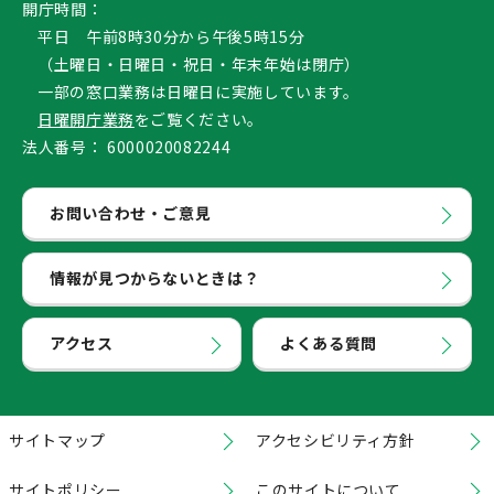
開庁時間：
平日 午前8時30分から午後5時15分
（土曜日・日曜日・祝日・年末年始は閉庁）
一部の窓口業務は日曜日に実施しています。
日曜開庁業務
をご覧ください。
法人番号：
6000020082244
お問い合わせ・ご意見
情報が見つからないときは？
アクセス
よくある質問
サイトマップ
アクセシビリティ方針
サイトポリシー
このサイトについて