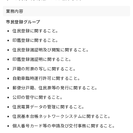
業務内容
市民登録グループ
住民登録に関すること。
印鑑登録に関すること。
住民登録諸証明及び閲覧に関すること。
印鑑登録諸証明に関すること。
戸籍の附票の写しに関すること。
自動車臨時運行許可に関すること。
郵便分戸籍、住民票等の発行に関すること。
公印の管守に関すること。
住民電算データの管理に関すること。
住民基本台帳ネットワークシステムに関すること。
個人番号カード等の申請及び交付事務に関すること。