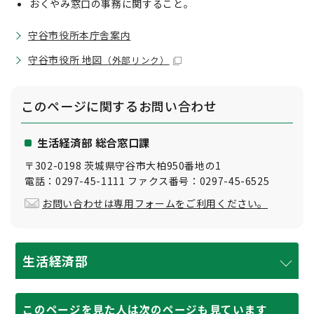
おくやみ窓口の事務に関すること。
守谷市役所本庁舎案内
守谷市役所 地図
（外部リンク）
このページに関する
お問い合わせ
生活経済部 総合窓口課
〒302-0198 茨城県守谷市大柏950番地の1
電話：0297-45-1111 ファクス番号：0297-45-6525
お問い合わせは専用フォームをご利用ください。
生活経済部
このページを見た人は次のページも見ています