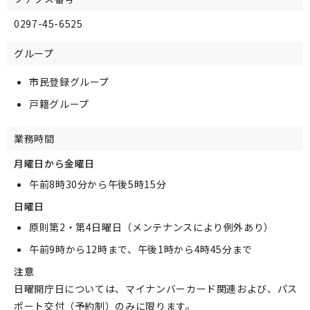
0297-45-6525
グループ
市民登録グループ
戸籍グループ
業務時間
月曜日から金曜日
午前8時30分から午後5時15分
日曜日
原則第2・第4日曜日（メンテナンスにより例外あり）
午前9時から12時まで、午後1時から4時45分まで
注意
日曜開庁日については、マイナンバーカード関連および、パス
ポート交付（予約制）のみに限ります。