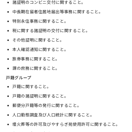
諸証明のコンビニ交付に関すること。
中長期在留者住居地届出等事務に関すること。
特別永住事務に関すること。
税に関する諸証明の交付に関すること。
その他証明に関すること。
本人確認通知に関すること。
旅券事務に関すること。
課の庶務に関すること。
戸籍グループ
戸籍に関すること。
戸籍の諸証明に関すること。
郵便分戸籍等の発行に関すること。
人口動態調査及び人口統計に関すること。
埋火葬等の許可及びやすらぎ苑使用許可に関すること。