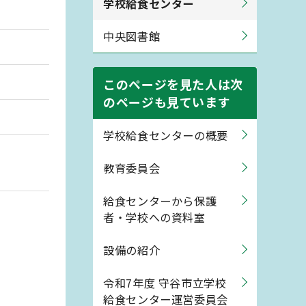
学校給食センター
中央図書館
このページを見た人は次
のページも見ています
学校給食センターの概要
教育委員会
給食センターから保護
者・学校への資料室
設備の紹介
令和7年度 守谷市立学校
給食センター運営委員会