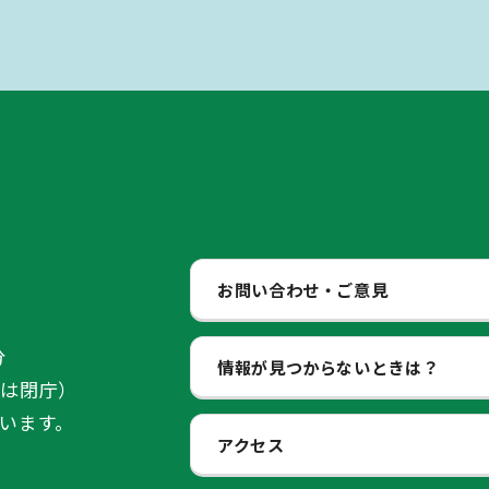
お問い合わせ・ご意見
分
情報が見つからないときは？
始は閉庁）
います。
アクセス