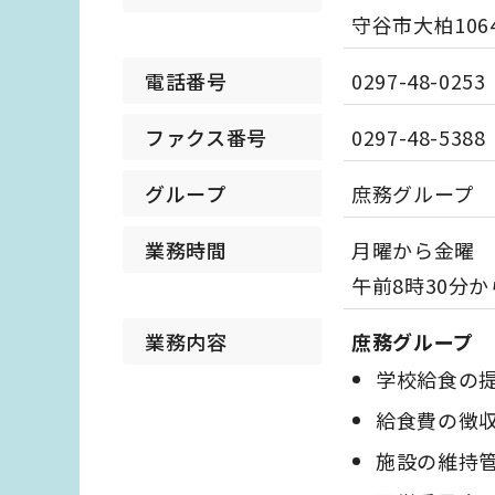
守谷市大柏106
電話番号
0297-48-0253
ファクス番号
0297-48-5388
グループ
庶務グループ
業務時間
月曜から金曜
午前8時30分か
業務内容
庶務グループ
学校給食の
給食費の徴
施設の維持