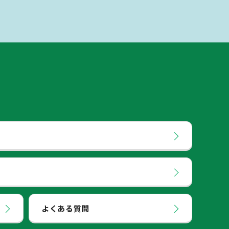
よくある質問