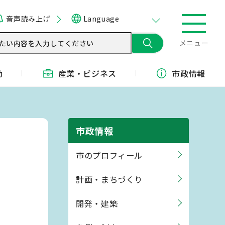
音声読み上げ
Language
メニュー
動
産業・
ビジネス
市政情報
市政情報
市のプロフィール
計画・まちづくり
開発・建築