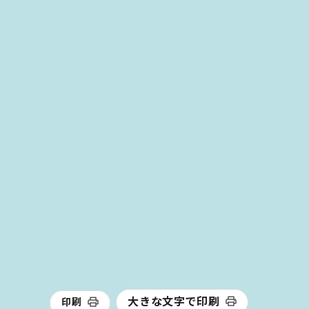
大きな文字で印刷
印刷