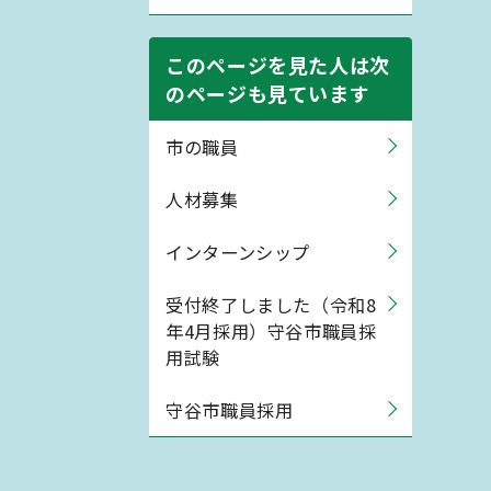
このページを見た人は次
のページも見ています
市の職員
人材募集
インターンシップ
受付終了しました（令和8
年4月採用）守谷市職員採
用試験
守谷市職員採用