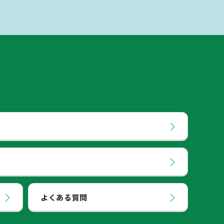
よくある質問