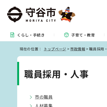
くらし・
手続き
子育て・
教育
現在の位置：
トップページ
>
市政情報
> 職員採用
職員採用・人事
市の職員
人材募集