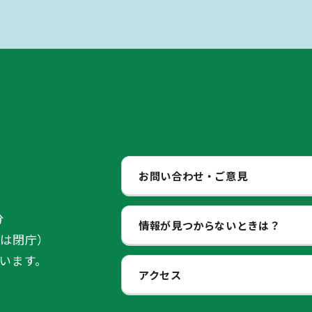
お問い合わせ・ご意見
分
情報が見つからないときは？
始は閉庁）
います。
アクセス