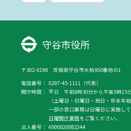
守谷市役所
〒302-0198 茨城県守谷市大柏950番地の1
電話番号：
0297-45-1111（代表）
開庁時間：
平日 午前8時30分から午後5時15
（土曜日・日曜日・祝日・年末年
一部の窓口業務は日曜日に実施して
日曜開庁業務
をご覧ください。
法人番号：
6000020082244