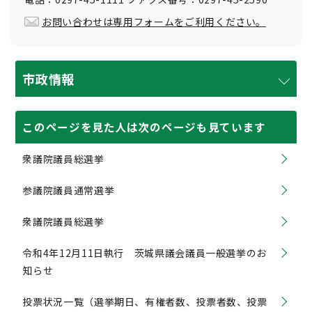
お問い合わせは専用フォームをご利用ください。
市政情報
このページを見た人は次のページも見ています
衆議院議員総選挙
参議院議員通常選挙
衆議院議員総選挙
令和4年12月11日執行 茨城県議会議員一般選挙のお
知らせ
投票状況一覧（選挙期日、有権者数、投票者数、投票