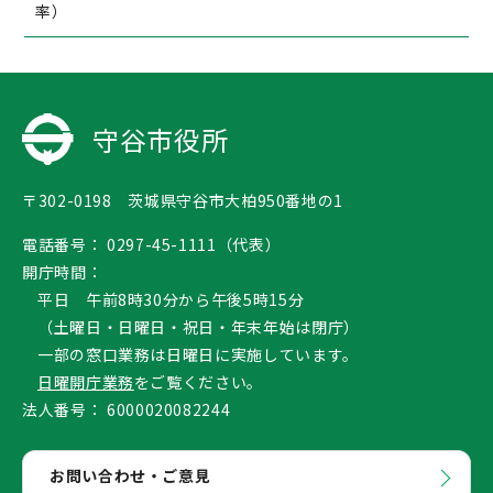
率）
守谷市役所
〒302-0198 茨城県守谷市大柏950番地の1
電話番号：
0297-45-1111（代表）
開庁時間：
平日 午前8時30分から午後5時15分
（土曜日・日曜日・祝日・年末年始は閉庁）
一部の窓口業務は日曜日に実施しています。
日曜開庁業務
をご覧ください。
法人番号：
6000020082244
お問い合わせ・ご意見