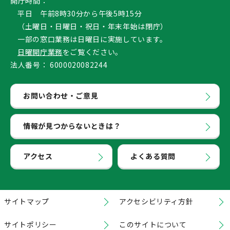
開庁時間：
平日 午前8時30分から午後5時15分
（土曜日・日曜日・祝日・年末年始は閉庁）
一部の窓口業務は日曜日に実施しています。
日曜開庁業務
をご覧ください。
法人番号：
6000020082244
お問い合わせ・ご意見
情報が見つからないときは？
アクセス
よくある質問
サイトマップ
アクセシビリティ方針
サイトポリシー
このサイトについて