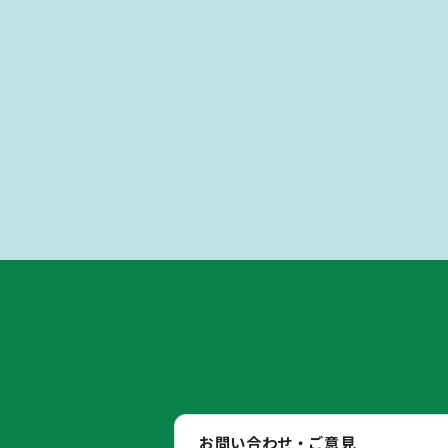
お問い合わせ・ご意見