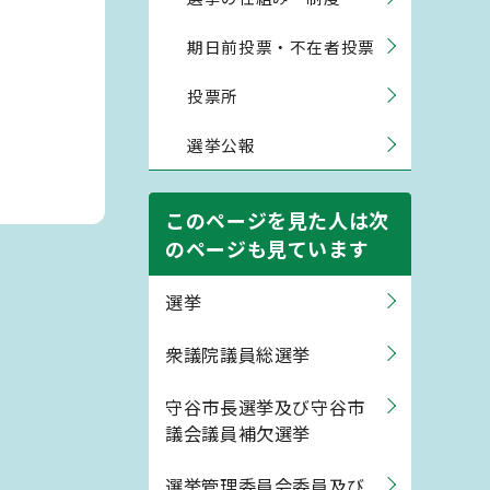
期日前投票・不在者投票
投票所
選挙公報
このページを見た人は次
のページも見ています
選挙
衆議院議員総選挙
守谷市長選挙及び守谷市
議会議員補欠選挙
選挙管理委員会委員及び