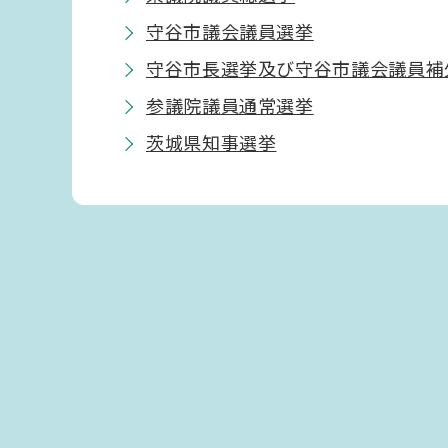
守谷市議会議員選挙
守谷市長選挙及び守谷市議会議員補
参議院議員通常選挙
茨城県知事選挙