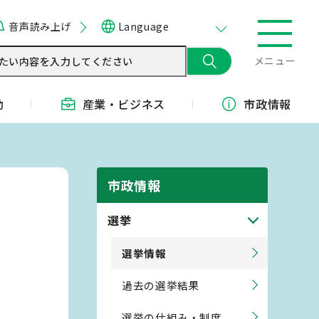
音声読み上げ
Language
メニュー
動
産業・
ビジネス
市政情報
市政情報
選挙
選挙情報
過去の選挙結果
選挙の仕組み・制度