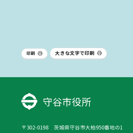
大きな文字で印刷
印刷
守谷市役所
〒302-0198 茨城県守谷市大柏950番地の1