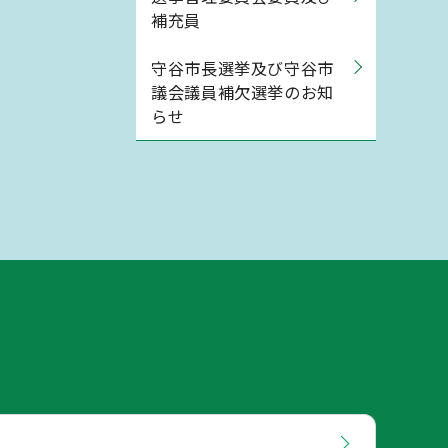
補充員
守谷市長選挙及び守谷市
議会議員補欠選挙のお知
らせ