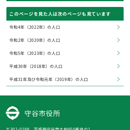
このページを見た人は次のページも見ています
令和4年（2022年）の人口
令和2年（2020年）の人口
令和5年（2023年）の人口
平成30年（2018年）の人口
平成31年及び令和元年（2019年）の人口
守谷市役所
〒302-0198 茨城県守谷市大柏950番地の1