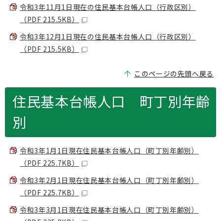
令和3年11月1日現在の住民基本台帳人口（行政区別）
（PDF 215.5KB）
令和3年12月1日現在の住民基本台帳人口（行政区別）
（PDF 215.5KB）
このページの先頭へ戻る
住民基本台帳人口 町丁別年齢
別
令和3年1月1日現在住民基本台帳人口（町丁別年齢別）
（PDF 225.7KB）
令和3年2月1日現在住民基本台帳人口（町丁別年齢別）
（PDF 225.7KB）
令和3年3月1日現在住民基本台帳人口（町丁別年齢別）