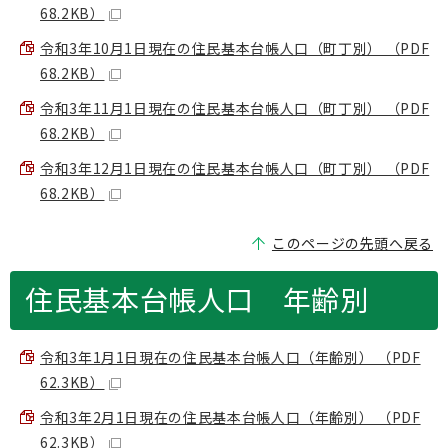
68.2KB）
令和3年10月1日現在の住民基本台帳人口（町丁別） （PDF
68.2KB）
令和3年11月1日現在の住民基本台帳人口（町丁別） （PDF
68.2KB）
令和3年12月1日現在の住民基本台帳人口（町丁別） （PDF
68.2KB）
このページの先頭へ戻る
住民基本台帳人口 年齢別
令和3年1月1日現在の住民基本台帳人口（年齢別） （PDF
62.3KB）
令和3年2月1日現在の住民基本台帳人口（年齢別） （PDF
62.3KB）