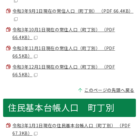
令和3年9月1日現在の常住人口（町丁別） （PDF 66.4KB）
令和3年10月1日現在の常住人口（町丁別） （PDF
66.4KB）
令和3年11月1日現在の常住人口（町丁別） （PDF
66.5KB）
令和3年12月1日現在の常住人口（町丁別） （PDF
66.5KB）
このページの先頭へ戻る
住民基本台帳人口 町丁別
令和3年1月1日現在の住民基本台帳人口（町丁別） （PDF
67.3KB）