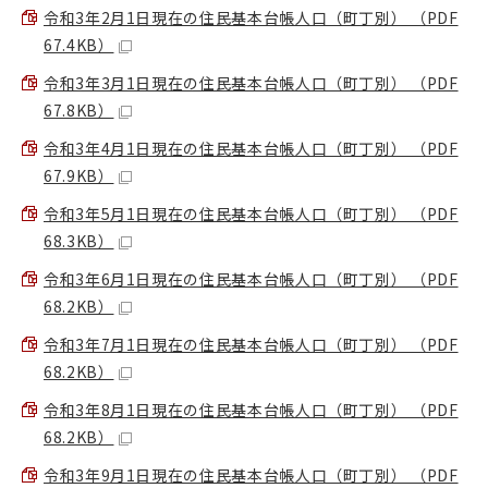
令和3年2月1日現在の住民基本台帳人口（町丁別） （PDF
67.4KB）
令和3年3月1日現在の住民基本台帳人口（町丁別） （PDF
67.8KB）
令和3年4月1日現在の住民基本台帳人口（町丁別） （PDF
67.9KB）
令和3年5月1日現在の住民基本台帳人口（町丁別） （PDF
68.3KB）
令和3年6月1日現在の住民基本台帳人口（町丁別） （PDF
68.2KB）
令和3年7月1日現在の住民基本台帳人口（町丁別） （PDF
68.2KB）
令和3年8月1日現在の住民基本台帳人口（町丁別） （PDF
68.2KB）
令和3年9月1日現在の住民基本台帳人口（町丁別） （PDF