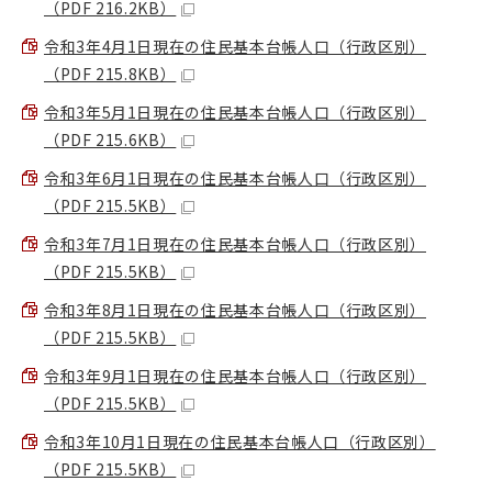
（PDF 216.2KB）
令和3年4月1日現在の住民基本台帳人口（行政区別）
（PDF 215.8KB）
令和3年5月1日現在の住民基本台帳人口（行政区別）
（PDF 215.6KB）
令和3年6月1日現在の住民基本台帳人口（行政区別）
（PDF 215.5KB）
令和3年7月1日現在の住民基本台帳人口（行政区別）
（PDF 215.5KB）
令和3年8月1日現在の住民基本台帳人口（行政区別）
（PDF 215.5KB）
令和3年9月1日現在の住民基本台帳人口（行政区別）
（PDF 215.5KB）
令和3年10月1日現在の住民基本台帳人口（行政区別）
（PDF 215.5KB）