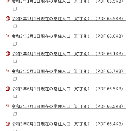
令和3年1月1日現在の常住人口（町丁別） （PDF 65.5KB）
令和3年2月1日現在の常住人口（町丁別） （PDF 65.5KB）
令和3年3月1日現在の常住人口（町丁別） （PDF 66.0KB）
令和3年4月1日現在の常住人口（町丁別） （PDF 66.1KB）
令和3年5月1日現在の常住人口（町丁別） （PDF 65.7KB）
令和3年6月1日現在の常住人口（町丁別） （PDF 66.5KB）
令和3年7月1日現在の常住人口（町丁別） （PDF 66.5KB）
令和3年8月1日現在の常住人口（町丁別） （PDF 66.4KB）