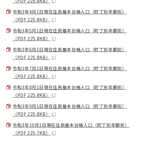
（PDF 225.8KB）
令和3年4月1日現在住民基本台帳人口（町丁別年齢別）
（PDF 225.8KB）
令和3年5月1日現在住民基本台帳人口（町丁別年齢別）
（PDF 225.8KB）
令和3年6月1日現在住民基本台帳人口（町丁別年齢別）
（PDF 225.8KB）
令和3年7月1日現在住民基本台帳人口（町丁別年齢別）
（PDF 225.8KB）
令和3年8月1日現在住民基本台帳人口（町丁別年齢別）
（PDF 225.8KB）
令和3年9月1日現在住民基本台帳人口（町丁別年齢別）
（PDF 225.8KB）
令和3年10月1日現在住民基本台帳人口（町丁別年齢別）
（PDF 225.7KB）