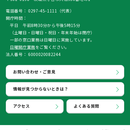
電話番号：
0297-45-1111（代表）
開庁時間：
平日 午前8時30分から午後5時15分
（土曜日・日曜日・祝日・年末年始は閉庁）
一部の窓口業務は日曜日に実施しています。
日曜開庁業務
をご覧ください。
法人番号：
6000020082244
お問い合わせ・ご意見
情報が見つからないときは？
アクセス
よくある質問