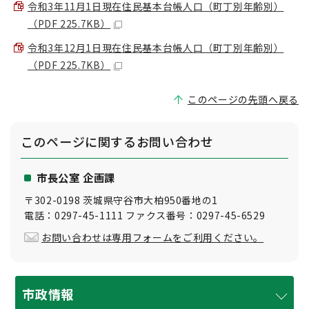
令和3年11月1日現在住民基本台帳人口（町丁別年齢別）
（PDF 225.7KB）
令和3年12月1日現在住民基本台帳人口（町丁別年齢別）
（PDF 225.7KB）
このページの先頭へ戻る
このページに関する
お問い合わせ
市長公室 企画課
〒302-0198 茨城県守谷市大柏950番地の1
電話：0297-45-1111 ファクス番号：0297-45-6529
お問い合わせは専用フォームをご利用ください。
市政情報