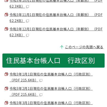
令和3年10月1日現在の住民基本台帳人口（年齢別） （PDF
62.3KB）
令和3年11月1日現在の住民基本台帳人口（年齢別） （PDF
62.2KB）
令和3年12月1日現在の住民基本台帳人口（年齢別） （PDF
62.3KB）
このページの先頭へ戻る
住民基本台帳人口 行政区別
令和3年1月1日現在の住民基本台帳人口（行政区別）
（PDF 215.6KB）
令和3年2月1日現在の住民基本台帳人口（行政区別）
（PDF 215.6KB）
令和3年3月1日現在の住民基本台帳人口（行政区別）