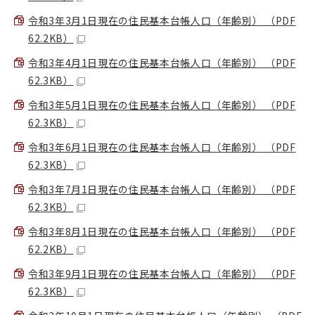
令和3年3月1日現在の住民基本台帳人口（年齢別） （PDF
62.2KB）
令和3年4月1日現在の住民基本台帳人口（年齢別） （PDF
62.3KB）
令和3年5月1日現在の住民基本台帳人口（年齢別） （PDF
62.3KB）
令和3年6月1日現在の住民基本台帳人口（年齢別） （PDF
62.3KB）
令和3年7月1日現在の住民基本台帳人口（年齢別） （PDF
62.3KB）
令和3年8月1日現在の住民基本台帳人口（年齢別） （PDF
62.2KB）
令和3年9月1日現在の住民基本台帳人口（年齢別） （PDF
62.3KB）