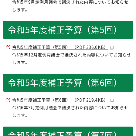
令和5年9月定例月議会で議決された内容についてお知らせ
します。
令和5年度補正予算（第5回）
令和5年度補正予算（第5回） （PDF 336.0KB）
令和5年12月定例月議会で議決された内容についてお知らせ
します。
令和5年度補正予算（第6回）
令和5年度補正予算（第6回） （PDF 219.4KB）
令和6年3月定例月議会で議決された内容についてお知らせ
します。
令和5年度補正予算（第7回）