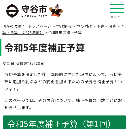
メニュー
現在の位置：
トップページ
>
市政情報
>
市の財政
>
予算・決算
>
予
算・決算（令和5年度）
> 令和5年度補正予算
令和5年度補正予算
更新日 令和6年3月28日
当初予算を決定した後、臨時的に生じた理由によって、当初予
算に追加や削除などの変更を加えるための予算を補正予算とい
います。
このページでは、その内容について、補正予算の回数ごとにお
知らせします。
令和5年度補正予算（第1回）