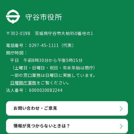
守谷市役所
〒302-0198 茨城県守谷市大柏950番地の1
電話番号：
0297-45-1111（代表）
開庁時間：
平日 午前8時30分から午後5時15分
（土曜日・日曜日・祝日・年末年始は閉庁）
一部の窓口業務は日曜日に実施しています。
日曜開庁業務
をご覧ください。
法人番号：
6000020082244
お問い合わせ・ご意見
情報が見つからないときは？