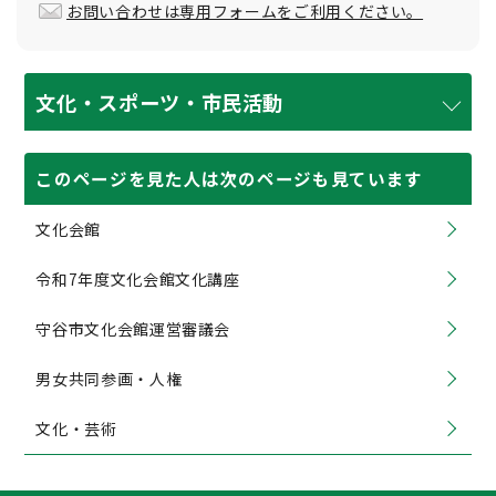
お問い合わせは専用フォームをご利用ください。
文化・スポーツ・市民活動
このページを見た人は次のページも見ています
文化会館
令和7年度文化会館文化講座
守谷市文化会館運営審議会
男女共同参画・人権
文化・芸術