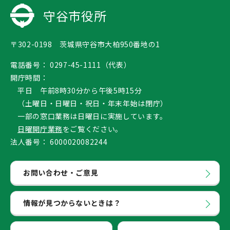
守谷市役所
〒302-0198 茨城県守谷市大柏950番地の1
電話番号：
0297-45-1111（代表）
開庁時間：
平日 午前8時30分から午後5時15分
（土曜日・日曜日・祝日・年末年始は閉庁）
一部の窓口業務は日曜日に実施しています。
日曜開庁業務
をご覧ください。
法人番号：
6000020082244
お問い合わせ・ご意見
情報が見つからないときは？