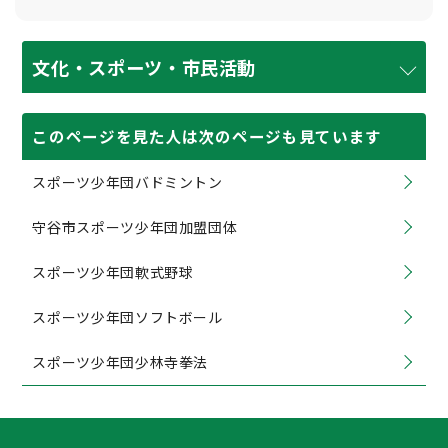
文化・スポーツ・市民活動
このページを見た人は次のページも見ています
スポーツ少年団バドミントン
守谷市スポーツ少年団加盟団体
スポーツ少年団軟式野球
スポーツ少年団ソフトボール
スポーツ少年団少林寺拳法