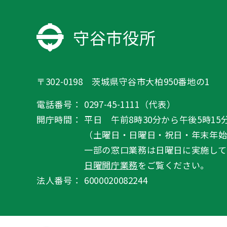
守谷市役所
〒302-0198 茨城県守谷市大柏950番地の1
電話番号：
0297-45-1111（代表）
開庁時間：
平日 午前8時30分から午後5時15
（土曜日・日曜日・祝日・年末年
一部の窓口業務は日曜日に実施して
日曜開庁業務
をご覧ください。
法人番号：
6000020082244