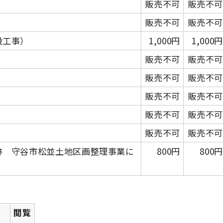
販売不可
販売不可
販売不可
販売不可
設工事）
1,000円
1,000円
販売不可
販売不可
販売不可
販売不可
販売不可
販売不可
販売不可
販売不可
販売不可
販売不可
跡 守谷市松並土地区画整理事業に
800円
800円
閲覧