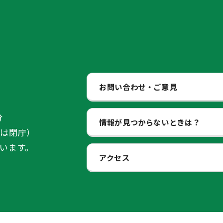
お問い合わせ・ご意見
分
情報が見つからないときは？
始は閉庁）
います。
アクセス