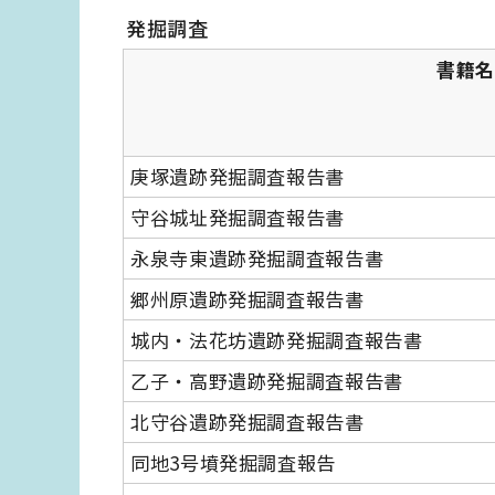
発掘調査
書籍名
庚塚遺跡発掘調査報告書
守谷城址発掘調査報告書
永泉寺東遺跡発掘調査報告書
郷州原遺跡発掘調査報告書
城内・法花坊遺跡発掘調査報告書
乙子・高野遺跡発掘調査報告書
北守谷遺跡発掘調査報告書
同地3号墳発掘調査報告