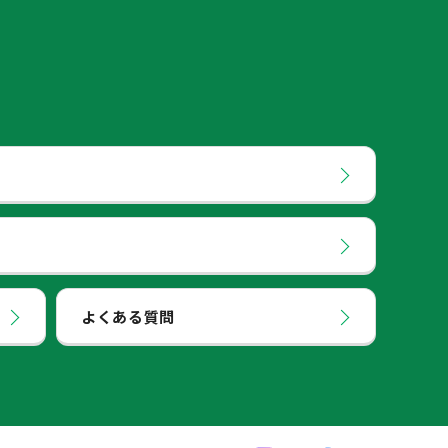
よくある質問