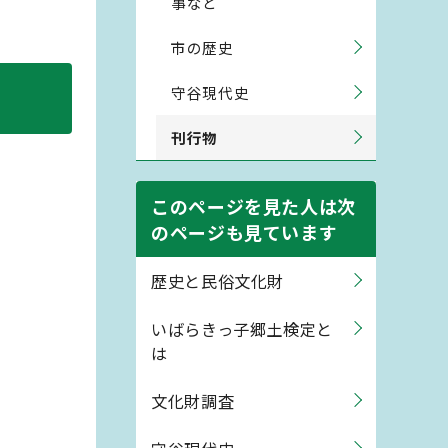
事など
市の歴史
守谷現代史
刊行物
このページを見た人は次
のページも見ています
歴史と民俗文化財
いばらきっ子郷土検定と
は
文化財調査