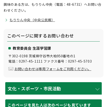
興味のある方は、もりりん中央（電話：48-6731）へお問い合
わせください。
もりりん中央（中央公民館）
このページに関する
お問い合わせ
教育委員会 生涯学習課
〒302-0198 茨城県守谷市大柏950番地の1
電話：0297-45-1111 ファクス番号：0297-45-5703
お問い合わせは専用フォームをご利用ください。
文化・スポーツ・市民活動
このページを見た人は次のページも見ています