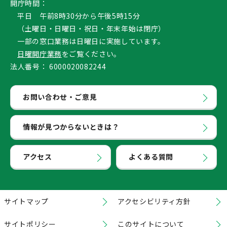
開庁時間：
平日 午前8時30分から午後5時15分
（土曜日・日曜日・祝日・年末年始は閉庁）
一部の窓口業務は日曜日に実施しています。
日曜開庁業務
をご覧ください。
法人番号：
6000020082244
お問い合わせ・ご意見
情報が見つからないときは？
アクセス
よくある質問
サイトマップ
アクセシビリティ方針
サイトポリシー
このサイトについて