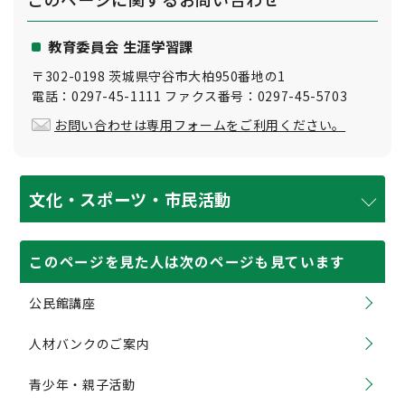
教育委員会 生涯学習課
〒302-0198 茨城県守谷市大柏950番地の1
電話：0297-45-1111 ファクス番号：0297-45-5703
お問い合わせは専用フォームをご利用ください。
文化・スポーツ・市民活動
このページを見た人は次のページも見ています
公民館講座
人材バンクのご案内
青少年・親子活動