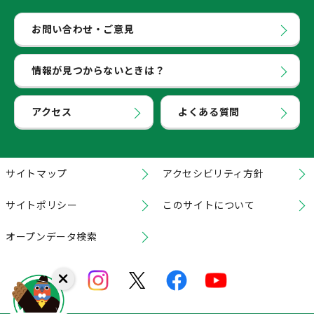
お問い合わせ・ご意見
情報が見つからないときは？
アクセス
よくある質問
サイトマップ
アクセシビリティ方針
サイトポリシー
このサイトについて
オープンデータ検索