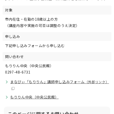
対象
市内在住・在勤の18歳以上の方
（講座内容や実施の可否は調整のうえ決定）
申し込み
下記申し込みフォームから申し込む
問い合わせ
もりりん中央（中央公民館）
0297-48-6731
まなびぃ「もりりん」講師申し込みフォーム
（外部リンク）
もりりん中央（中央公民館）
このページに関する
お問い合わせ