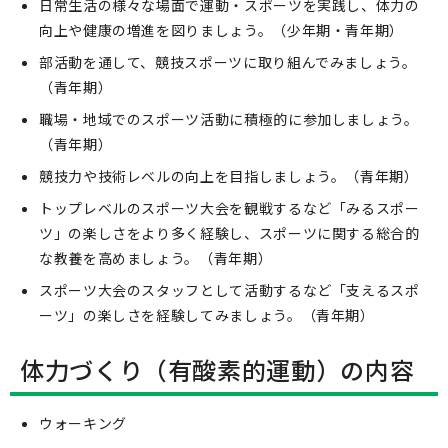
日常生活の様々な場面で運動・スポーツを実践し、体力の
向上や健康の増進を図りましょう。（少年期・青年期）
部活動を通して、競技スポーツに取り組んでみましょう。
（青年期）
職場・地域でのスポーツ活動に積極的に参加しましょう。
（青年期）
競技力や技術レベルの向上を目指しましょう。（青年期）
トップレベルのスポーツ大会を観戦するなど「みるスポー
ツ」の楽しさをより多く経験し、スポーツに関する総合的
な教養を高めましょう。（青年期）
スポーツ大会のスタッフとして活動するなど「支えるスポ
ーツ」の楽しさを経験してみましょう。（青年期）
体力づくり（有酸素的運動）の内容
ウォーキング