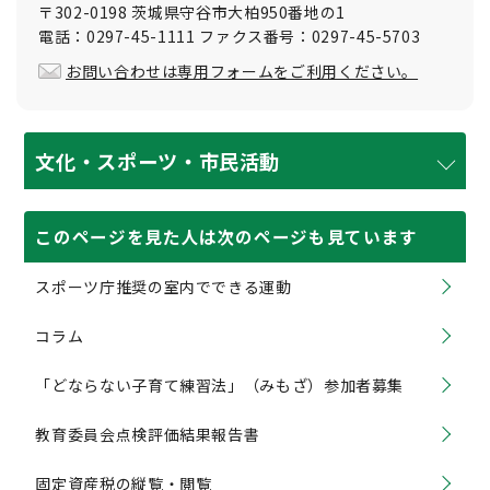
〒302-0198 茨城県守谷市大柏950番地の1
電話：0297-45-1111 ファクス番号：0297-45-5703
お問い合わせは専用フォームをご利用ください。
文化・スポーツ・市民活動
このページを見た人は次のページも見ています
スポーツ庁推奨の室内でできる運動
コラム
「どならない子育て練習法」（みもざ）参加者募集
教育委員会点検評価結果報告書
固定資産税の縦覧・閲覧