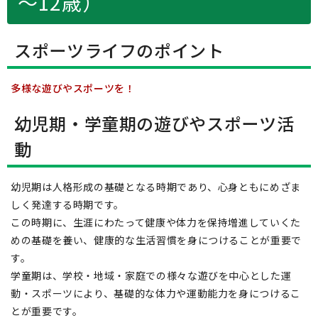
～12歳）
スポーツライフのポイント
多様な遊びやスポーツを！
幼児期・学童期の遊びやスポーツ活
動
幼児期は人格形成の基礎となる時期であり、心身ともにめざま
しく発達する時期です。
この時期に、生涯にわたって健康や体力を保持増進していくた
めの基礎を養い、健康的な生活習慣を身につけることが重要で
す。
学童期は、学校・地域・家庭での様々な遊びを中心とした運
動・スポーツにより、基礎的な体力や運動能力を身につけるこ
とが重要です。