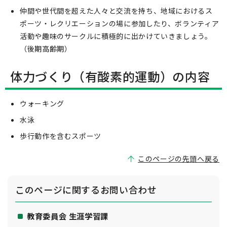
仲間や世代間を超えた人々と交流を持ち、地域におけるス
ポーツ・レクリエーションの場に参加したり、ボランティア
活動や趣味のサークルに積極的に出かけていきましょう。
（後期高齢期）
体力づくり（有酸素的運動）の内容
ウォーキング
水泳
歩行動作を含むスポーツ
このページの先頭へ戻る
このページに関する
お問い合わせ
教育委員会 生涯学習課