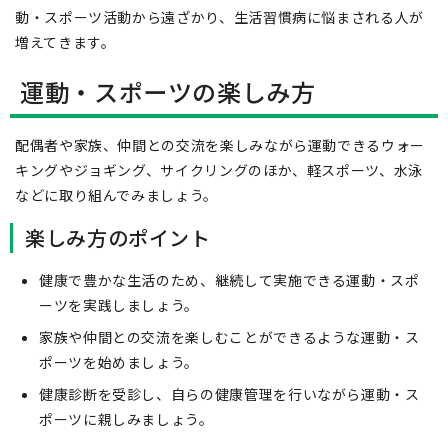
動・スポーツ活動から遠ざかり、生活習慣病に悩まされる人が
増えてきます。
運動・スポーツの楽しみ方
配偶者や家族、仲間との交流を楽しみながら運動できるウォー
キングやジョギング、サイクリングのほか、軽スポーツ、水泳
などに取り組んでみましょう。
楽しみ方のポイント
健康で豊かな生活のため、継続して実施できる運動・スポ
ーツを実践しましょう。
家族や仲間との交流を楽しむことができるような運動・ス
ポーツを始めましょう。
健康診断を受診し、自らの健康管理を行いながら運動・ス
ポーツに親しみましょう。