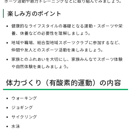
ポーツ活動や筋力トレーニングなどに取り組んでみましょう。
楽しみ方のポイント
健康的なライフスタイルの基礎となる運動・スポーツや栄
養、休養などの必要性を理解しましょう。
地域や職場、総合型地域スポーツクラブに参加するなど、
仲間や友人とのスポーツ活動を楽しみましょう。
家族とのふれあいを大切にし、家族みんなでスポーツ体験
や自然体験を楽しみましょう。
体力づくり（有酸素的運動）の内容
ウォーキング
ジョギング
サイクリング
水泳