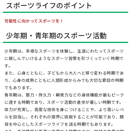
スポーツライフのポイント
可能性に向かってスポーツを！
少年期・青年期のスポーツ活動
少年期は、多様なスポーツを体験し、生涯にわたってスポーツ
に親しんでいけるようなスポーツ習慣を形づくっていく時期で
す。
また、心身とともに、子どもから大人へと移り変わる時期であ
り、心身の成熟とともに人間形成からみても大切な節目の時期
でもあります。
青年期は、筋力・持久力・瞬発力などの身体機能が最もピーク
に達する時期であり、スポーツ活動の進歩が著しい時期です。
体力が充実し、高度な技術を身につけることや、より高いレベ
ルを目指し、それぞれの限界に挑戦することが可能であり、競
技を中心としたスポーツライフを送る時期でもあります。