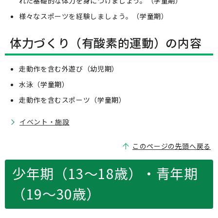
れた基礎的な体力を身につけましょう。（学童期）
様々なスポーツを経験しましょう。（学童期）
体力づくり（有酸素的運動）の内容
走動作を含む外遊び（幼児期）
水泳（学童期）
走動作を含むスポーツ（学童期）
イベント・施設
このページの先頭へ戻る
少年期（13～18歳）・青年期
（19～30歳）