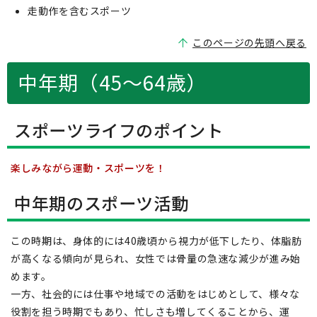
走動作を含むスポーツ
このページの先頭へ戻る
中年期（45～64歳）
スポーツライフのポイント
楽しみながら運動・スポーツを！
中年期のスポーツ活動
この時期は、身体的には40歳頃から視力が低下したり、体脂肪
が高くなる傾向が見られ、女性では骨量の急速な減少が進み始
めます。
一方、社会的には仕事や地域での活動をはじめとして、様々な
役割を担う時期でもあり、忙しさも増してくることから、運