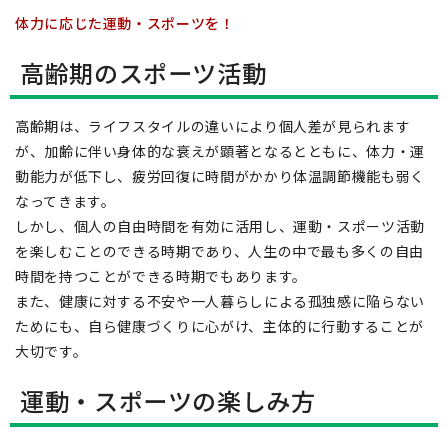
体力に応じた運動・スポーツを！
高齢期のスポーツ活動
高齢期は、ライフスタイルの違いにより個人差が見られます
が、加齢に伴い身体的な衰えが顕著となるとともに、体力・運
動能力が低下し、疲労回復に時間がかかり体温調節機能も弱く
なってきます。
しかし、個人の自由時間を有効に活用し、運動・スポーツ活動
を楽しむことのできる時期であり、人生の中で最も多くの自由
時間を持つことができる時期でもあります。
また、健康に対する不安や一人暮らしによる孤独感に陥らない
ためにも、自ら健康づくりに心がけ、主体的に行動することが
大切です。
運動・スポーツの楽しみ方