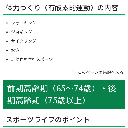
体力づくり（有酸素的運動）の内容
ウォーキング
ジョギング
サイクリング
水泳
走動作を含むスポーツ
このページの先頭へ戻る
前期高齢期（65～74歳）・後
期高齢期（75歳以上）
スポーツライフのポイント