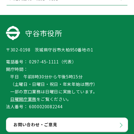
守谷市役所
〒302-0198 茨城県守谷市大柏950番地の1
電話番号：
0297-45-1111（代表）
開庁時間：
平日 午前8時30分から午後5時15分
（土曜日・日曜日・祝日・年末年始は閉庁）
一部の窓口業務は日曜日に実施しています。
日曜開庁業務
をご覧ください。
法人番号：
6000020082244
お問い合わせ・ご意見