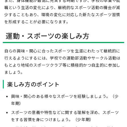
また、身体機能が最高に充実する時期ですが、学校の卒業や就
職という生活の変化により、継続的なスポーツ活動の機会が減
少することもあり、環境の変化に対応した新たなスポーツ習慣
を形成することが必要になります。
運動・スポーツの楽しみ方
自らの興味・関心に合ったスポーツを生涯にわたって継続的に
行えるようにするには、学校での運動部活動やサークル活動は
もとより地域のスポーツクラブ等に積極的かつ自主的に参加し
ましょう。
楽しみ方のポイント
興味・関心のある様々なスポーツを経験しましょう。（少
年期）
スポーツの意義や特性などに関する理解を深め、スポーツ
をする習慣を身につけましょう。（少年期）