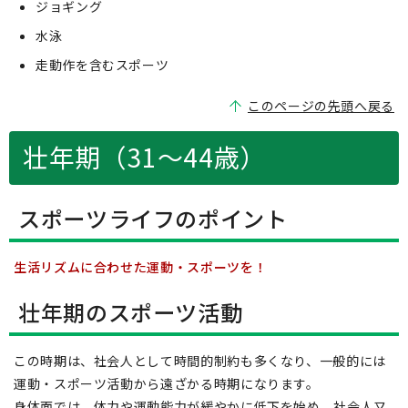
ジョギング
水泳
走動作を含むスポーツ
このページの先頭へ戻る
壮年期（31～44歳）
スポーツライフのポイント
生活リズムに合わせた運動・スポーツを！
壮年期のスポーツ活動
この時期は、社会人として時間的制約も多くなり、一般的には
運動・スポーツ活動から遠ざかる時期になります。
身体面では、体力や運動能力が緩やかに低下を始め、社会人又