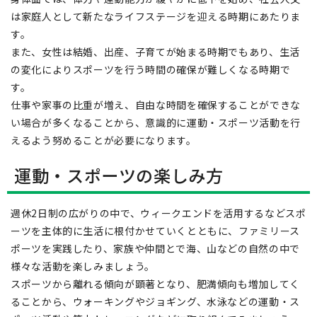
は家庭人として新たなライフステージを迎える時期にあたりま
す。
また、女性は結婚、出産、子育てが始まる時期でもあり、生活
の変化によりスポーツを行う時間の確保が難しくなる時期で
す。
仕事や家事の比重が増え、自由な時間を確保することができな
い場合が多くなることから、意識的に運動・スポーツ活動を行
えるよう努めることが必要になります。
運動・スポーツの楽しみ方
週休2日制の広がりの中で、ウィークエンドを活用するなどスポ
ーツを主体的に生活に根付かせていくとともに、ファミリース
ポーツを実践したり、家族や仲間とで海、山などの自然の中で
様々な活動を楽しみましょう。
スポーツから離れる傾向が顕著となり、肥満傾向も増加してく
ることから、ウォーキングやジョギング、水泳などの運動・ス