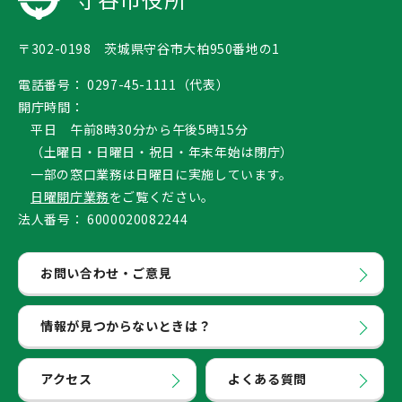
〒302-0198 茨城県守谷市大柏950番地の1
電話番号：
0297-45-1111（代表）
開庁時間：
平日 午前8時30分から午後5時15分
（土曜日・日曜日・祝日・年末年始は閉庁）
一部の窓口業務は日曜日に実施しています。
日曜開庁業務
をご覧ください。
法人番号：
6000020082244
お問い合わせ・ご意見
情報が見つからないときは？
アクセス
よくある質問