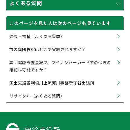
よくある質問
このページを見た人は次のページも見ています
健康・福祉（よくある質問）
市の集団検診はどこで実施されますか？
集団健康診査会場で、マイナンバーカードでの保険の
確認は可能ですか？
国土交通省利根川上流河川事務所守谷出張所
リサイクル（よくある質問）
守谷市役所