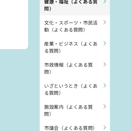
健康・福祉（よくある質
問）
文化・スポーツ・市民活
動（よくある質問）
産業・ビジネス（よくあ
る質問）
市政情報（よくある質
問）
いざというとき（よくあ
る質問）
施設案内（よくある質
問）
市議会（よくある質問）