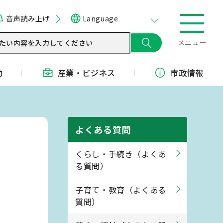
音声読み上げ
Language
メニュー
動
産業・
ビジネス
市政情報
よくある質問
くらし・手続き（よくあ
る質問）
子育て・教育（よくある
質問）