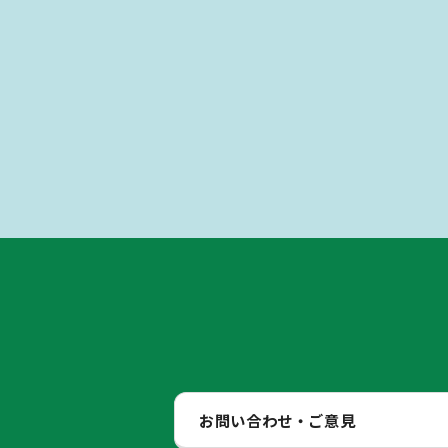
お問い合わせ・ご意見