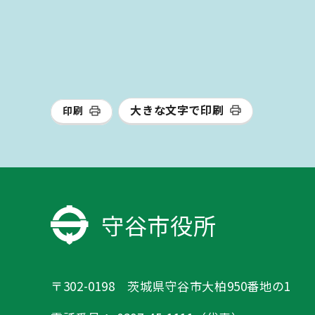
大きな文字で印刷
印刷
守谷市役所
〒302-0198 茨城県守谷市大柏950番地の1