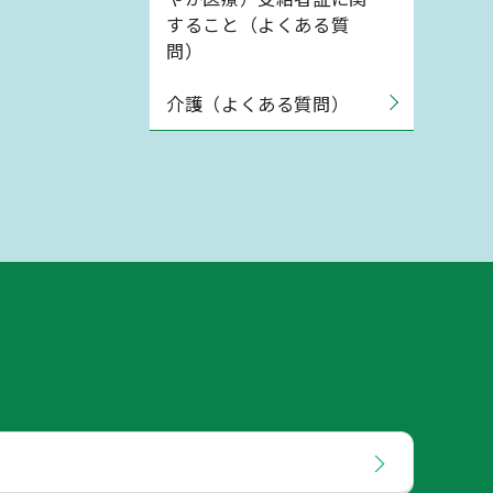
すること（よくある質
問）
介護（よくある質問）