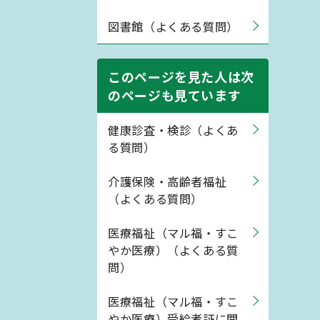
図書館（よくある質問）
このページを見た人は次
のページも見ています
健康診査・検診（よくあ
る質問）
介護保険・高齢者福祉
（よくある質問）
医療福祉（マル福・すこ
やか医療）（よくある質
問）
医療福祉（マル福・すこ
やか医療）受給者証に関