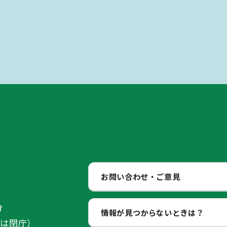
お問い合わせ・ご意見
分
情報が見つからないときは？
始は閉庁）