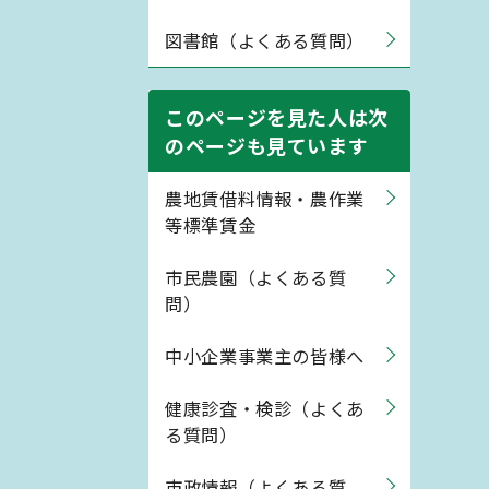
図書館（よくある質問）
このページを見た人は次
のページも見ています
農地賃借料情報・農作業
等標準賃金
市民農園（よくある質
問）
中小企業事業主の皆様へ
健康診査・検診（よくあ
る質問）
市政情報（よくある質