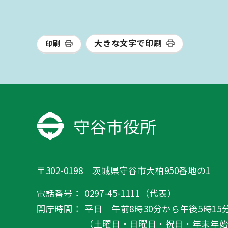
大きな文字で印刷
印刷
守谷市役所
〒302-0198 茨城県守谷市大柏950番地の1
電話番号：
0297-45-1111（代表）
開庁時間：
平日 午前8時30分から午後5時15
（土曜日・日曜日・祝日・年末年