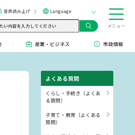
音声読み上げ
Language
メニュー
動
産業・
ビジネス
市政情報
よくある質問
くらし・手続き（よくあ
る質問）
子育て・教育（よくある
質問）