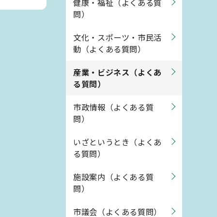
健康・福祉（よくある質
問）
文化・スポーツ・市民活
動（よくある質問）
産業・ビジネス（よくあ
る質問）
市政情報（よくある質
問）
いざというとき（よくあ
る質問）
施設案内（よくある質
問）
市議会（よくある質問）