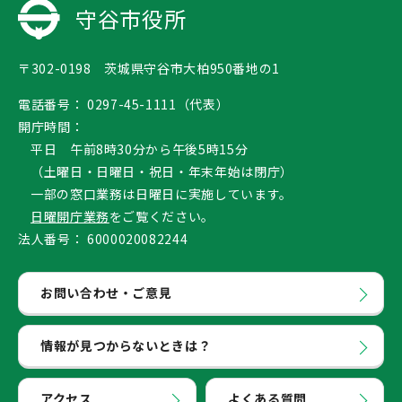
守谷市役所
〒302-0198 茨城県守谷市大柏950番地の1
電話番号：
0297-45-1111（代表）
開庁時間：
平日 午前8時30分から午後5時15分
（土曜日・日曜日・祝日・年末年始は閉庁）
一部の窓口業務は日曜日に実施しています。
日曜開庁業務
をご覧ください。
法人番号：
6000020082244
お問い合わせ・ご意見
情報が見つからないときは？
アクセス
よくある質問