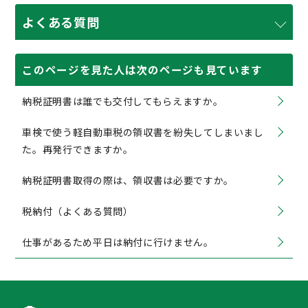
よくある質問
このページを見た人は次のページも見ています
納税証明書は誰でも交付してもらえますか。
車検で使う軽自動車税の領収書を紛失してしまいまし
た。再発行できますか。
納税証明書取得の際は、領収書は必要ですか。
税納付（よくある質問）
仕事があるため平日は納付に行けません。