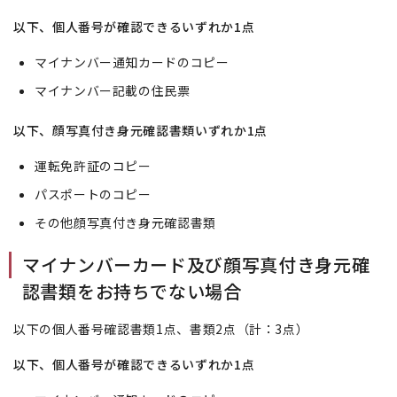
以下、個人番号が確認できるいずれか1点
マイナンバー通知カードのコピー
マイナンバー記載の住民票
以下、顔写真付き身元確認書類
いずれか1点
運転免許証のコピー
パスポートのコピー
その他顔写真付き身元確認書類
マイナンバーカード及び顔写真付き身元確
認書類をお持ちでない場合
以下の個人番号確認書類1点、書類2点（計：3点）
以下、個人番号が確認できるいずれか1点