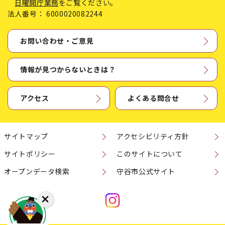
日曜開庁業務
をご覧ください。
法人番号：
6000020082244
お問い合わせ・ご意見
情報が見つからないときは？
アクセス
よくある問合せ
サイトマップ
アクセシビリティ方針
サイトポリシー
このサイトについて
オープンデータ検索
守谷市公式サイト