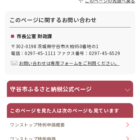
このページの先頭へ戻る
このページに関する
お問い合わせ
市長公室 財政課
〒302-0198 茨城県守谷市大柏950番地の1
電話：0297-45-1111 ファクス番号：0297-45-6529
お問い合わせは専用フォームをご利用ください。
守谷市ふるさと納税公式ページ
このページを見た人は次のページも見ています
ワンストップ特例申請概要
ワンストップ特例申請