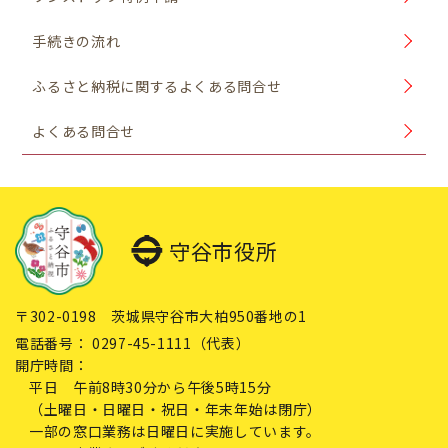
手続きの流れ
ふるさと納税に関するよくある問合せ
よくある問合せ
守谷市役所
〒302-0198 茨城県守谷市大柏950番地の1
電話番号：
0297-45-1111（代表）
開庁時間：
平日 午前8時30分から午後5時15分
（土曜日・日曜日・祝日・年末年始は閉庁）
一部の窓口業務は日曜日に実施しています。