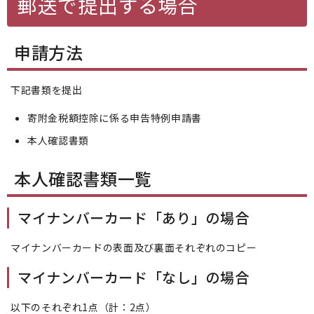
郵送で提出する場合
申請方法
下記書類を提出
寄附金税額控除に係る申告特例申請書
本人確認書類
本人確認書類一覧
マイナンバーカード「あり」の場合
マイナンバーカードの表面及び裏面それぞれのコピー
マイナンバーカード「なし」の場合
以下のそれぞれ1点（計：2点）