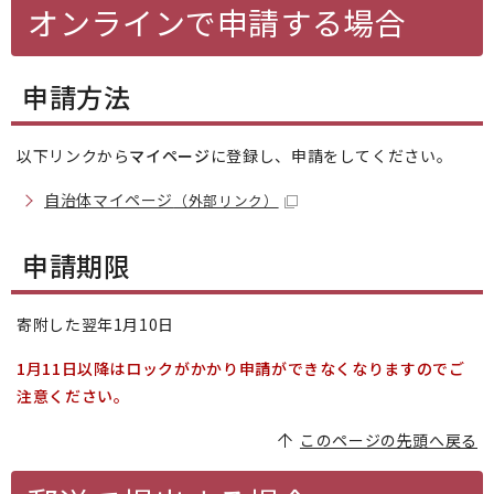
オンラインで申請する場合
申請方法
以下リンクから
マイページ
に登録し、申請をしてください。
自治体マイページ
（外部リンク）
申請期限
寄附した翌年1月10日
1月11日以降はロックがかかり申請ができなくなりますのでご
注意ください。
このページの先頭へ戻る