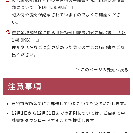
類について （PDF 459.9KB）
記入例や説明が記載されていますのでよくご確認くださ
い。
寄附金税額控除に係る申告特例申請事項変更届出書 （PDF
148.9KB）
住所や氏名などに変更があった際は必ずこの届出書をご提
出ください。
このページの先頭へ戻る
注意事項
守谷市役所宛てにご郵送していただいても受付いたします。
12月1日から12月31日までの寄附については、ご自身で申
請書をダウンロードすることを推奨します。