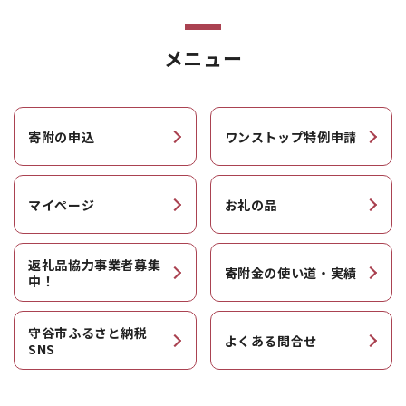
メニュー
寄附の申込
ワンストップ特例申請
マイページ
お礼の品
返礼品協力事業者募集
寄附金の使い道・実績
中！
守谷市ふるさと納税
よくある問合せ
SNS