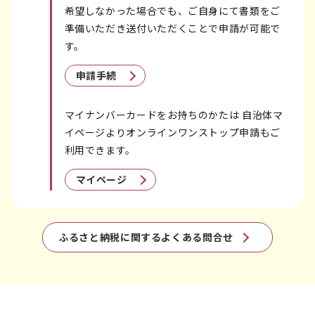
希望しなかった場合でも、ご自身にて書類をご
準備いただき送付いただくことで申請が可能で
す。
申請手続
マイナンバーカードをお持ちのかたは 自治体マ
イページよりオンラインワンストップ申請もご
利用できます。
マイページ
ふるさと納税に関するよくある問合せ