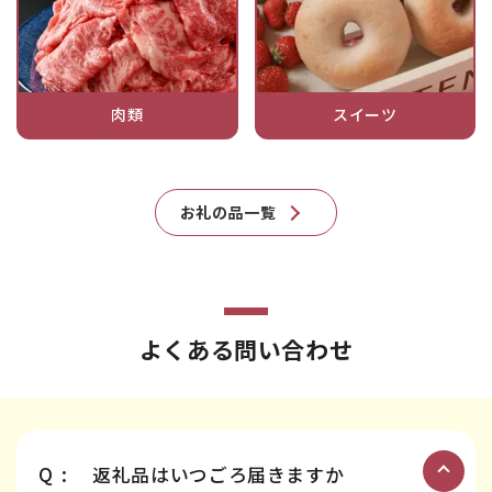
肉類
スイーツ
お礼の品一覧
よくある問い合わせ
Q:
返礼品はいつごろ届きますか