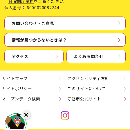
日曜開庁業務
をご覧ください。
法人番号：
6000020082244
お問い合わせ・ご意見
情報が見つからないときは？
アクセス
よくある問合せ
サイトマップ
アクセシビリティ方針
サイトポリシー
このサイトについて
オープンデータ検索
守谷市公式サイト