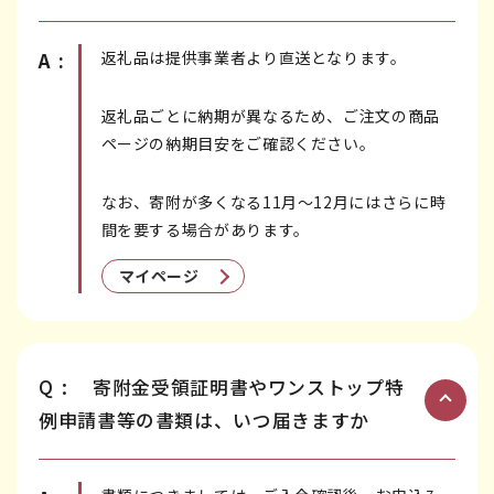
返礼品は提供事業者より直送となります。
A:
返礼品ごとに納期が異なるため、ご注文の商品
ページの納期目安をご確認ください。
なお、寄附が多くなる11月～12月にはさらに時
間を要する場合があります。
マイページ
Q:
寄附金受領証明書やワンストップ特
例申請書等の書類は、いつ届きますか