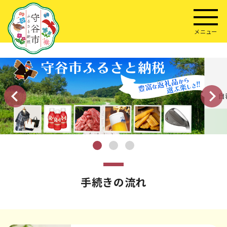
メニュー
手続きの流れ