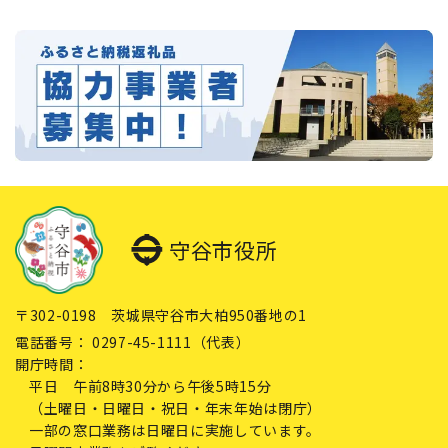
守谷市役所
〒302-0198 茨城県守谷市大柏950番地の1
電話番号：
0297-45-1111（代表）
開庁時間：
平日 午前8時30分から午後5時15分
（土曜日・日曜日・祝日・年末年始は閉庁）
一部の窓口業務は日曜日に実施しています。