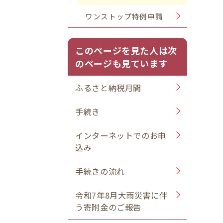
ワンストップ特例申請
このページを見た人は次
のページも見ています
ふるさと納税月間
手続き
インターネットでのお申
込み
手続きの流れ
令和7年8月大雨災害に伴
う寄附金のご報告