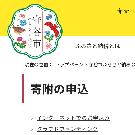
文字
ふるさと納税とは
現在の位置：
トップページ
>
守谷市ふるさと納税
寄附の申込
インターネットでのお申込み
クラウドファンディング