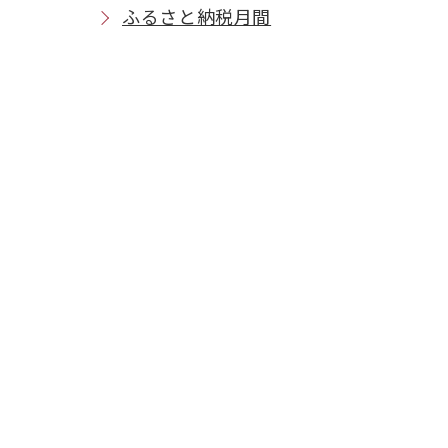
ふるさと納税月間