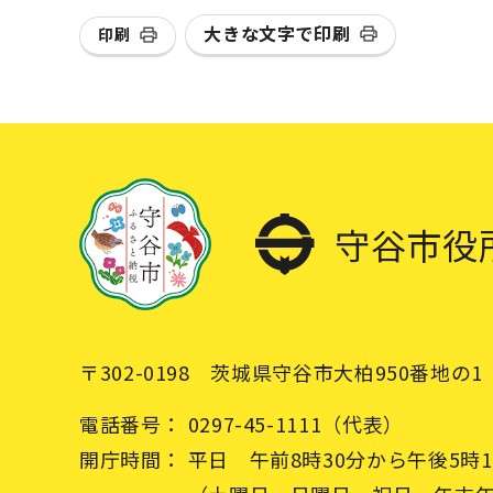
大きな文字で印刷
印刷
守谷市役
〒302-0198 茨城県守谷市大柏950番地の1
電話番号：
0297-45-1111（代表）
開庁時間：
平日 午前8時30分から午後5時1