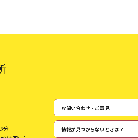
所
お問い合わせ・ご意見
5分
情報が見つからないときは？