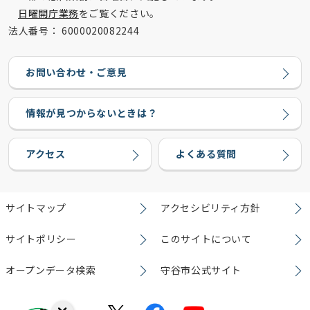
日曜開庁業務
をご覧ください。
法人番号：
6000020082244
お問い合わせ・ご意見
情報が見つからないときは？
アクセス
よくある質問
サイトマップ
アクセシビリティ方針
サイトポリシー
このサイトについて
オープンデータ検索
守谷市公式サイト