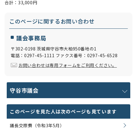
合計：33,000円
このページに関する
お問い合わせ
議会事務局
〒302-0198 茨城県守谷市大柏950番地の1
電話：0297-45-1111 ファクス番号：0297-45-6528
お問い合わせは専用フォームをご利用ください。
守谷市議会
このページを見た人は次のページも見ています
議長交際費（令和3年5月）