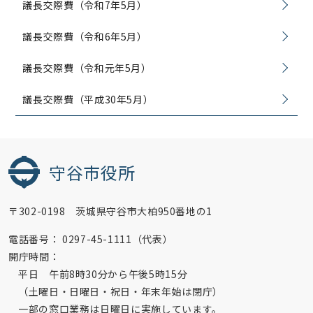
議長交際費（令和7年5月）
議長交際費（令和6年5月）
議長交際費（令和元年5月）
議長交際費（平成30年5月）
守谷市役所
〒302-0198 茨城県守谷市大柏950番地の1
電話番号：
0297-45-1111（代表）
開庁時間：
平日 午前8時30分から午後5時15分
（土曜日・日曜日・祝日・年末年始は閉庁）
一部の窓口業務は日曜日に実施しています。