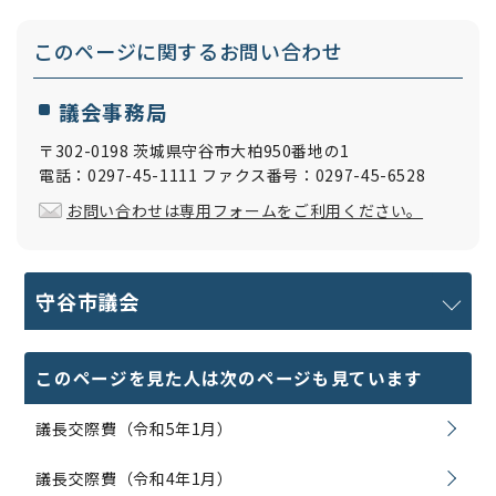
このページに関する
お問い合わせ
議会事務局
〒302-0198 茨城県守谷市大柏950番地の1
電話：0297-45-1111 ファクス番号：0297-45-6528
お問い合わせは専用フォームをご利用ください。
守谷市議会
このページを見た人は次のページも見ています
議長交際費（令和5年1月）
議長交際費（令和4年1月）