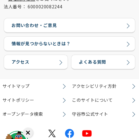
法人番号：
6000020082244
お問い合わせ・ご意見
情報が見つからないときは？
アクセス
よくある質問
サイトマップ
アクセシビリティ方針
サイトポリシー
このサイトについて
オープンデータ検索
守谷市公式サイト