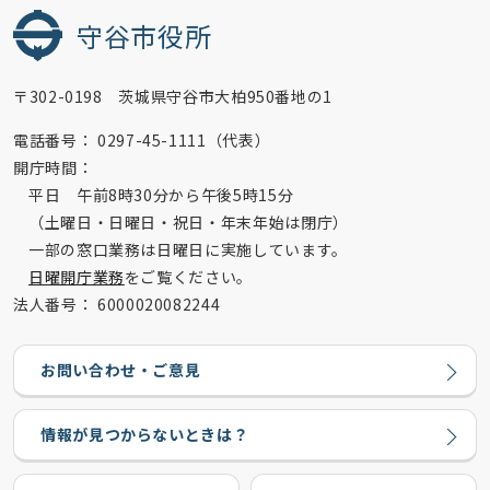
守谷市役所
〒302-0198 茨城県守谷市大柏950番地の1
電話番号：
0297-45-1111（代表）
開庁時間：
平日 午前8時30分から午後5時15分
（土曜日・日曜日・祝日・年末年始は閉庁）
一部の窓口業務は日曜日に実施しています。
日曜開庁業務
をご覧ください。
法人番号：
6000020082244
お問い合わせ・ご意見
情報が見つからないときは？