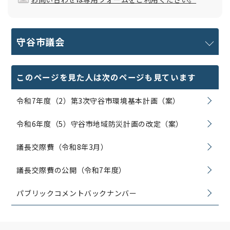
守谷市議会
このページを見た人は次のページも見ています
令和7年度（2）第3次守谷市環境基本計画（案）
令和6年度（5）守谷市地域防災計画の改定（案）
議長交際費（令和8年3月）
議長交際費の公開（令和7年度）
パブリックコメントバックナンバー