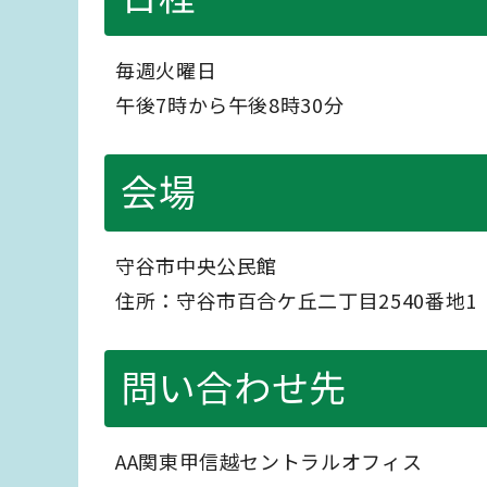
毎週火曜日
午後7時から午後8時30分
会場
守谷市中央公民館
住所：守谷市百合ケ丘二丁目2540番地1
問い合わせ先
AA関東甲信越セントラルオフィス