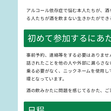
アルコール依存症で悩む本人たちが、酒
る人たちが酒を飲まない生きかたができ
初めて参加するにあ
事前予約、連絡等をする必要はありませ
話されたことを他の人や外部に漏らさな
乗る必要がなく、ニックネームを使用し
環となっています。
酒の飲みかたに問題を感じてるかた、ご
日程