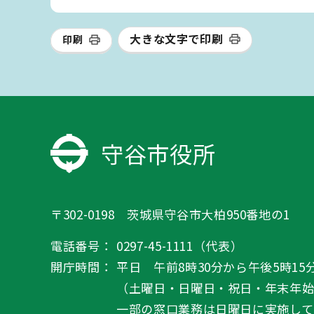
大きな文字で印刷
印刷
守谷市役所
〒302-0198 茨城県守谷市大柏950番地の1
電話番号：
0297-45-1111（代表）
開庁時間：
平日 午前8時30分から午後5時15
（土曜日・日曜日・祝日・年末年
一部の窓口業務は日曜日に実施して