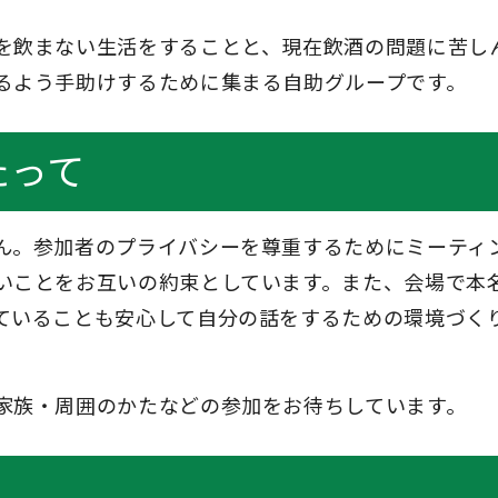
を飲まない生活をすることと、現在飲酒の問題に苦し
るよう手助けするために集まる自助グループです。
たって
ん。参加者のプライバシーを尊重するためにミーティ
いことをお互いの約束としています。また、会場で本
ていることも安心して自分の話をするための環境づく
家族・周囲のかたなどの参加をお待ちしています。