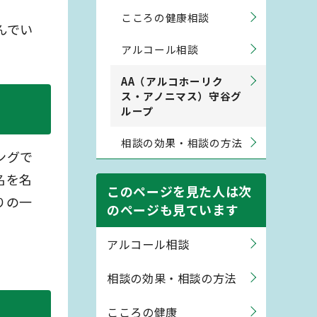
こころの健康相談
んでい
アルコール相談
AA（アルコホーリク
ス・アノニマス）守谷グ
ループ
相談の効果・相談の方法
ングで
名を名
このページを見た人は次
りの一
のページも見ています
アルコール相談
相談の効果・相談の方法
こころの健康