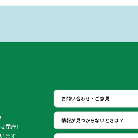
お問い合わせ・ご意見
分
情報が見つからないときは？
始は閉庁）
います。