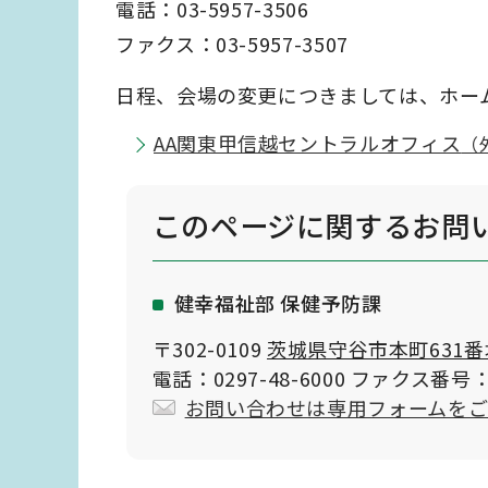
電話：03-5957-3506
ファクス：03-5957-3507
日程、会場の変更につきましては、ホー
AA関東甲信越セントラルオフィス
（
このページに関する
お問
健幸福祉部 保健予防課
〒302-0109
茨城県守谷市本町631番
電話：0297-48-6000 ファクス番号：0
お問い合わせは専用フォームを